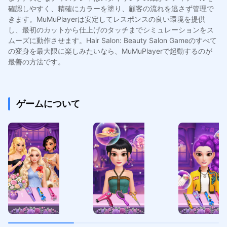
確認しやすく、精確にカラーを塗り、顧客の流れを逃さず管理で
きます。MuMuPlayerは安定してレスポンスの良い環境を提供
し、最初のカットから仕上げのタッチまでシミュレーションをス
ムーズに動作させます。Hair Salon: Beauty Salon Gameのすべて
の変身を最大限に楽しみたいなら、MuMuPlayerで起動するのが
最善の方法です。
ゲームについて