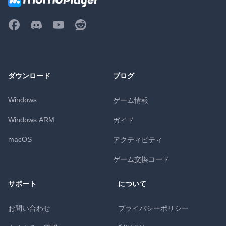
ダウンロード
ブログ
Windows
ゲーム情報
Windows ARM
ガイド
macOS
アクティビティ
ゲーム交換コード
サポート
について
お問い合わせ
プライバシーポリシー