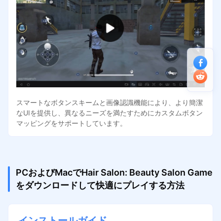
スマートなボタンスキームと画像認識機能により、より簡潔
なUIを提供し、異なるニーズを満たすためにカスタムボタン
マッピングをサポートしています。
PCおよびMacでHair Salon: Beauty Salon Game
をダウンロードして快適にプレイする方法
インストールガイド