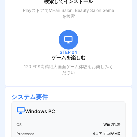
検索してインストール
PlayストアでM
Hair Salon: Beauty Salon Game
を検索
STEP 04
ゲームを楽しむ
120 FPS高精細大画面ゲーム体験をお楽しみく
ださい
システム要件
Windows PC
Win 7以降
OS
4コア Intel/AMD
Processor