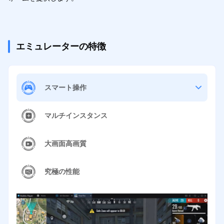
エミュレーターの特徴
スマート操作
マルチインスタンス
大画面高画質
究極の性能