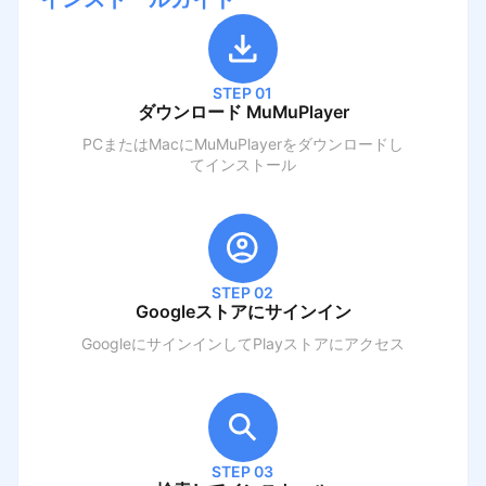
STEP 01
ダウンロード MuMuPlayer
PCまたはMacにMuMuPlayerをダウンロードし
てインストール
STEP 02
Googleストアにサインイン
GoogleにサインインしてPlayストアにアクセス
STEP 03