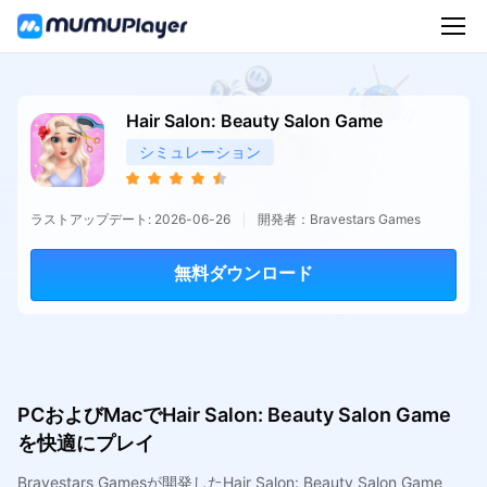
Hair Salon: Beauty Salon Game
シミュレーション
ラストアップデート: 2026-06-26
開発者：Bravestars Games
無料ダウンロード
PCおよびMacでHair Salon: Beauty Salon Game
を快適にプレイ
Bravestars Gamesが開発したHair Salon: Beauty Salon Game