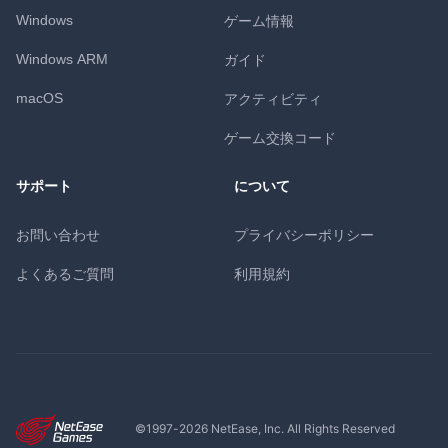
Windows
ゲーム情報
Windows ARM
ガイド
macOS
アクティビティ
ゲーム交換コード
サポート
について
お問い合わせ
プライバシーポリシー
よくあるご質問
利用規約
©1997-
2026
NetEase, Inc. All Rights Reserved