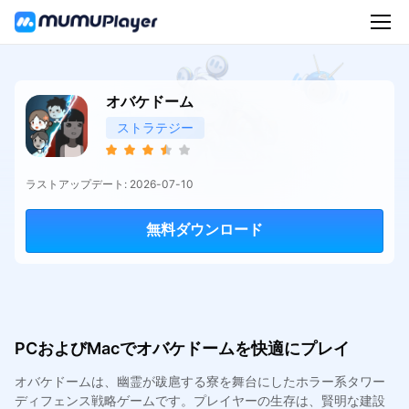
オバケドーム
ストラテジー
ラストアップデート: 2026-07-10
無料ダウンロード
PCおよびMacでオバケドームを快適にプレイ
オバケドームは、幽霊が跋扈する寮を舞台にしたホラー系タワー
ディフェンス戦略ゲームです。プレイヤーの生存は、賢明な建設