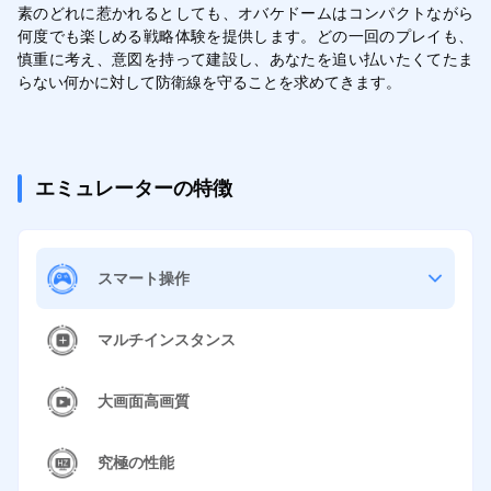
素のどれに惹かれるとしても、オバケドームはコンパクトながら
何度でも楽しめる戦略体験を提供します。どの一回のプレイも、
慎重に考え、意図を持って建設し、あなたを追い払いたくてたま
らない何かに対して防衛線を守ることを求めてきます。
エミュレーターの特徴
スマート操作
マルチインスタンス
大画面高画質
究極の性能