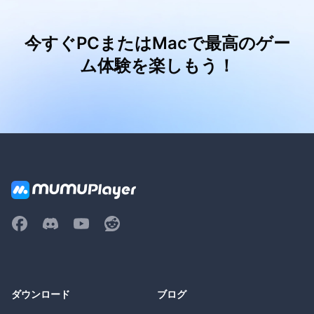
今すぐPCまたはMacで最高のゲー
ム体験を楽しもう！
ダウンロード
ブログ