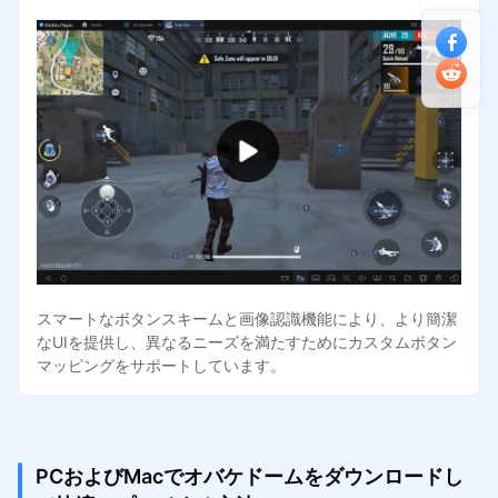
スマートなボタンスキームと画像認識機能により、より簡潔
なUIを提供し、異なるニーズを満たすためにカスタムボタン
マッピングをサポートしています。
PCおよびMacでオバケドームをダウンロードし