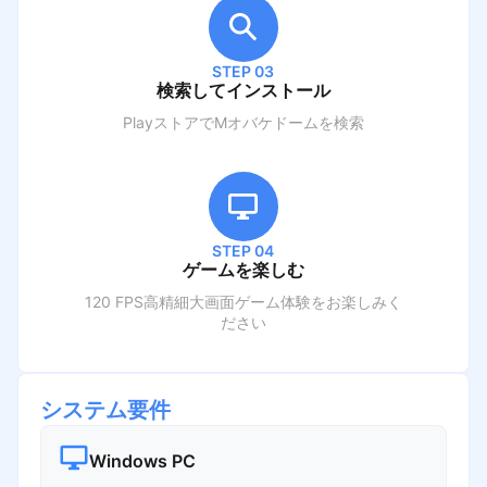
STEP 03
検索してインストール
PlayストアでM
オバケドーム
を検索
STEP 04
ゲームを楽しむ
120 FPS高精細大画面ゲーム体験をお楽しみく
ださい
システム要件
Windows PC