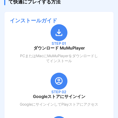
て快適にプレイする方法
インストールガイド
STEP 01
ダウンロード MuMuPlayer
PCまたはMacにMuMuPlayerをダウンロードし
てインストール
STEP 02
Googleストアにサインイン
GoogleにサインインしてPlayストアにアクセス