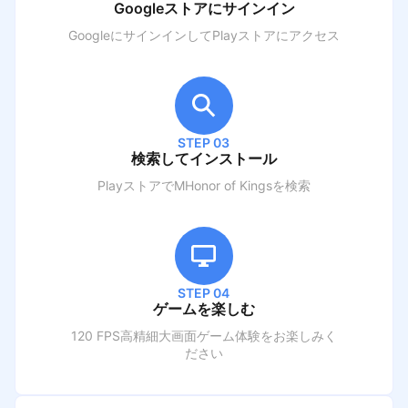
Googleストアにサインイン
GoogleにサインインしてPlayストアにアクセス
STEP 03
検索してインストール
PlayストアでM
Honor of Kings
を検索
STEP 04
ゲームを楽しむ
120 FPS高精細大画面ゲーム体験をお楽しみく
ださい