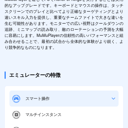
的なアップグレードです。キーボードとマウスの操作は、タッチ
スクリーンでのプレイと比べてより正確なターゲティングとより
速いスキル入力を提供し、重要なチームファイトで大きな違いを
生む可能性があります。モニターでの広い視野はクールダウンの
追跡、ミニマップの読み取り、敵のローテーションの予測を大幅
に容易にします。MuMuPlayerの信頼性の高いパフォーマンスと組
み合わせることで、最初の試合から全体的な体験がより鋭く、よ
り競争的なものになります。
エミュレーターの特徴
スマート操作
マルチインスタンス