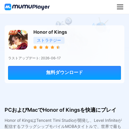
Honor of Kings
ストラテジー
ラストアップデート: 2026-06-17
無料ダウンロード
PCおよびMacでHonor of Kingsを快適にプレイ
Honor of KingsはTencent Timi Studioが開発し、Level Infiniteが
配信するフラッグシップモバイルMOBAタイトルで、世界で最も