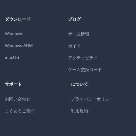
ダウンロード
ブログ
Windows
ゲーム情報
Windows ARM
ガイド
macOS
アクティビティ
ゲーム交換コード
サポート
について
お問い合わせ
プライバシーポリシー
よくあるご質問
利用規約