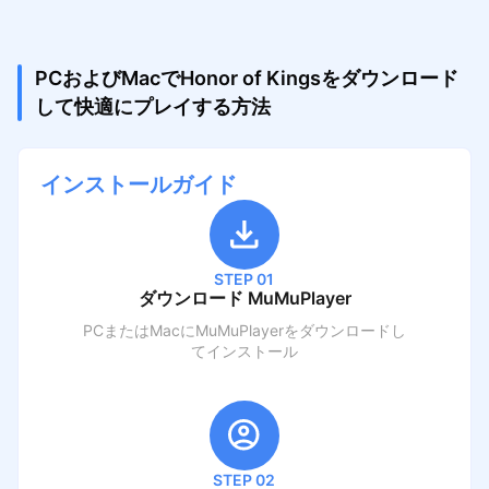
PCおよびMacでHonor of Kingsをダウンロード
して快適にプレイする方法
インストールガイド
STEP 01
ダウンロード MuMuPlayer
PCまたはMacにMuMuPlayerをダウンロードし
てインストール
STEP 02