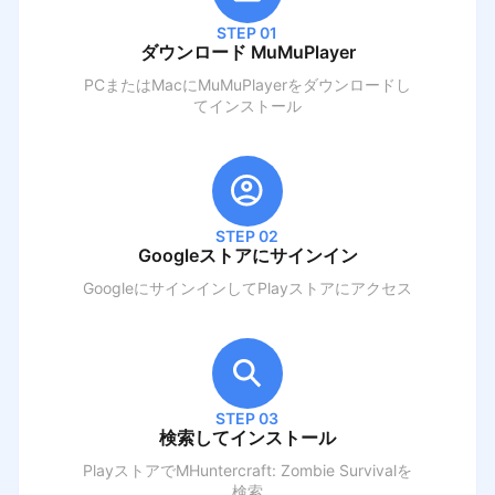
STEP 01
ダウンロード MuMuPlayer
PCまたはMacにMuMuPlayerをダウンロードし
てインストール
STEP 02
Googleストアにサインイン
GoogleにサインインしてPlayストアにアクセス
STEP 03
検索してインストール
PlayストアでM
Huntercraft: Zombie Survival
を
検索