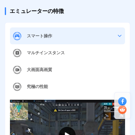
エミュレーターの特徴
スマート操作
マルチインスタンス
大画面高画質
究極の性能