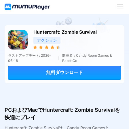
Huntercraft: Zombie Survival
アクション
ラストアップデート: 2026-
開発者：Candy Room Games &
06-18
RabbitCo
無料ダウンロード
PCおよびMacでHuntercraft: Zombie Survivalを
快適にプレイ
Huntercraft: Zombie Survivalは、Candy Room Gamesと