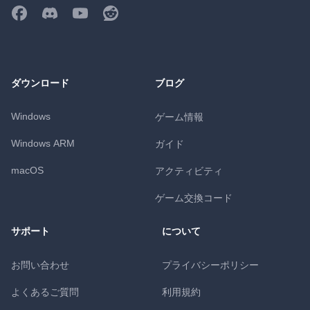
ダウンロード
ブログ
Windows
ゲーム情報
Windows ARM
ガイド
macOS
アクティビティ
ゲーム交換コード
サポート
について
お問い合わせ
プライバシーポリシー
よくあるご質問
利用規約