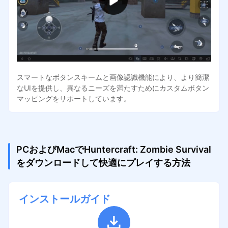
スマートなボタンスキームと画像認識機能により、より簡潔
なUIを提供し、異なるニーズを満たすためにカスタムボタン
マッピングをサポートしています。
PCおよびMacでHuntercraft: Zombie Survival
をダウンロードして快適にプレイする方法
インストールガイド