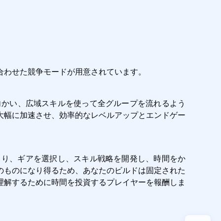
合わせた競争モードが用意されています。
向かい、広域スキルを使って全グループを流れるよう
大幅に加速させ、効率的なレベルアップとエンドゲー
テムにより、ギアを選択し、スキル戦略を開発し、時間をか
のものになり得るため、あなたのビルドは固定された
理解するために時間を投資するプレイヤーを報酬しま