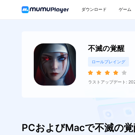
ダウンロード
ゲーム
不滅の覚醒
ロールプレイング
ラストアップデート: 2026
PCおよびMacで不滅の