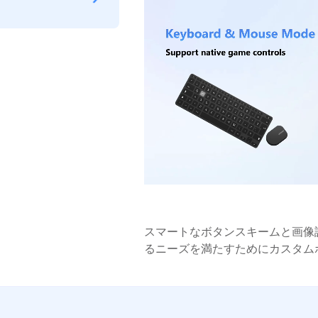
スマートなボタンスキームと画像
るニーズを満たすためにカスタム