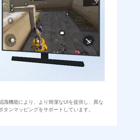
認識機能により、より簡潔なUIを提供し、異な
ボタンマッピングをサポートしています。