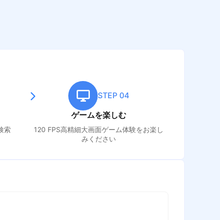
STEP 04
ゲームを楽しむ
検索
120 FPS高精細大画面ゲーム体験をお楽し
みください