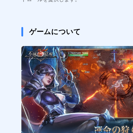
ゲームについて