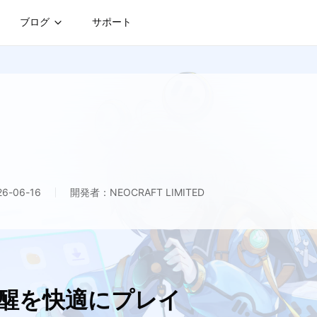
ブログ
サポート
-06-16
開発者：NEOCRAFT LIMITED
覚醒を快適にプレイ