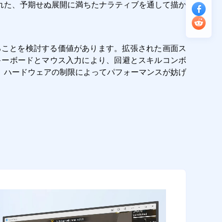
れた、予期せぬ展開に満ちたナラティブを通して描か
で実行することを検討する価値があります。拡張された画面ス
キーボードとマウス入力により、回避とスキルコンボ
、ハードウェアの制限によってパフォーマンスが妨げ
。