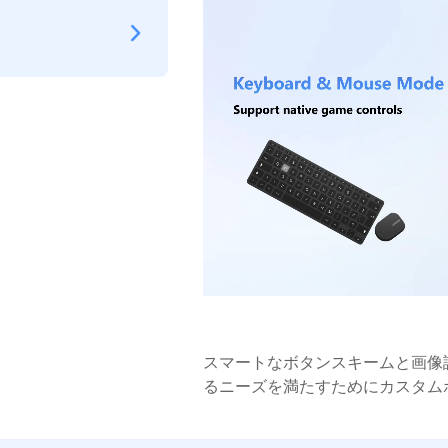
スマートなボタンスキームと画像
るニーズを満たすためにカスタム