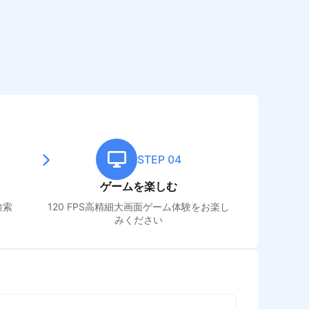
STEP 04
ゲームを楽しむ
検索
120 FPS高精細大画面ゲーム体験をお楽し
みください