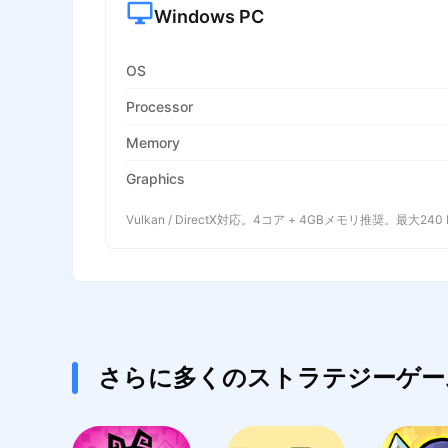
Windows PC
OS
Processor
Memory
Graphics
Vulkan / DirectX対応。4コア + 4GBメモリ推奨。最大240
さらに多くのストラテジーゲー