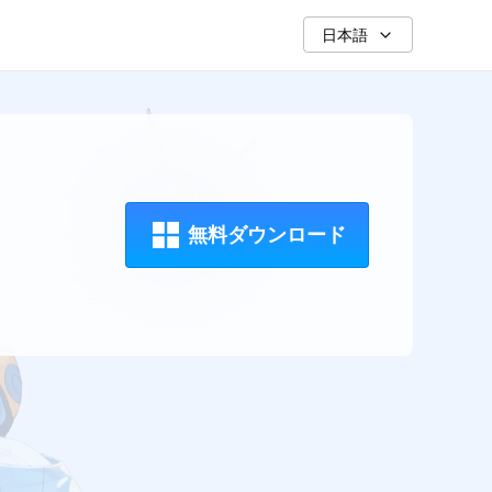
日本語
無料ダウンロード