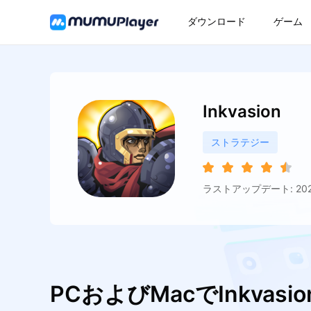
ダウンロード
ゲーム
Inkvasion
ストラテジー
ラストアップデート: 2026
PCおよびMacでInkvas