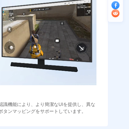
認識機能により、より簡潔なUIを提供し、異な
ボタンマッピングをサポートしています。