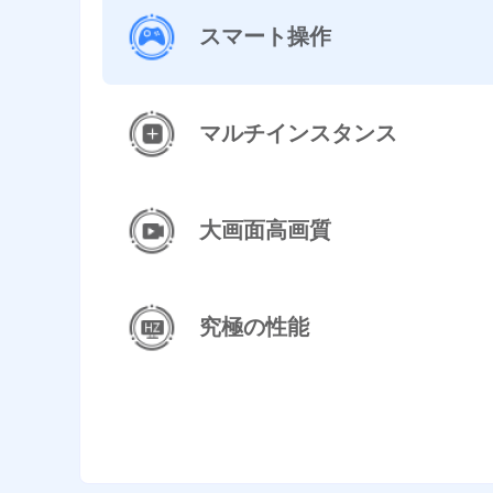
スマート操作
マルチインスタンス
大画面高画質
究極の性能