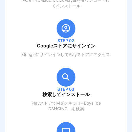
PCまたはMacにMuMuPlayerをダウンロードし
てインストール
STEP 02
Googleストアにサインイン
GoogleにサインインしてPlayストアにアクセス
STEP 03
検索してインストール
PlayストアでM
ダンキラ!!! - Boys, be
DANCING! -
を検索