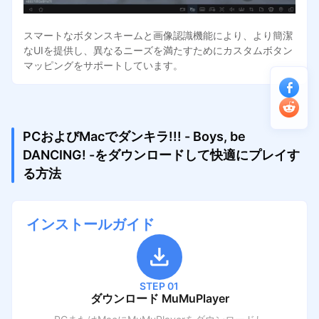
スマートなボタンスキームと画像認識機能により、より簡潔
なUIを提供し、異なるニーズを満たすためにカスタムボタン
マッピングをサポートしています。
PCおよびMacでダンキラ!!! - Boys, be
DANCING! -をダウンロードして快適にプレイす
る方法
インストールガイド
STEP 01
ダウンロード MuMuPlayer