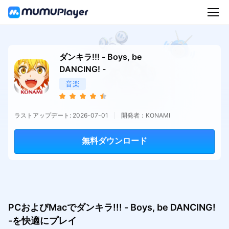
ダンキラ!!! - Boys, be
DANCING! -
音楽
ラストアップデート: 2026-07-01
開発者：KONAMI
無料ダウンロード
PCおよびMacでダンキラ!!! - Boys, be DANCING!
-を快適にプレイ