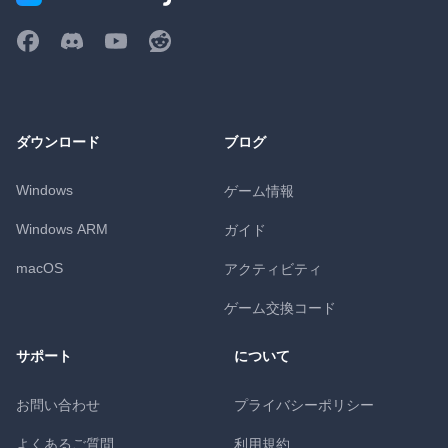
ダウンロード
ブログ
Windows
ゲーム情報
Windows ARM
ガイド
macOS
アクティビティ
ゲーム交換コード
サポート
について
お問い合わせ
プライバシーポリシー
よくあるご質問
利用規約