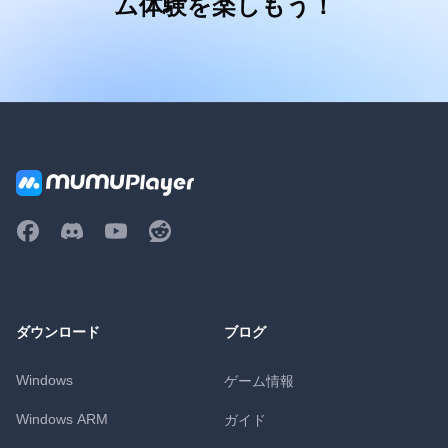
ム体験を楽しもう！
ダウンロード
ブログ
Windows
ゲーム情報
Windows ARM
ガイド