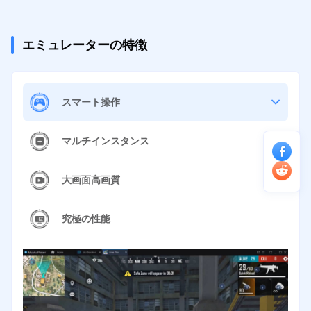
エミュレーターの特徴
スマート操作
マルチインスタンス
大画面高画質
究極の性能