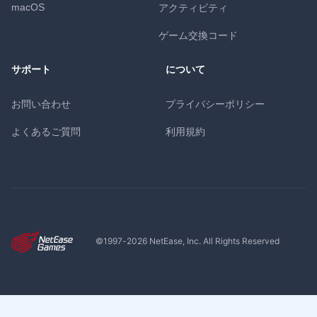
macOS
アクティビティ
ゲーム交換コード
サポート
について
お問い合わせ
プライバシーポリシー
よくあるご質問
利用規約
©1997-
2026
NetEase, Inc. All Rights Reserved