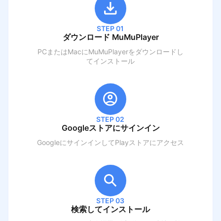
STEP 01
ダウンロード MuMuPlayer
PCまたはMacにMuMuPlayerをダウンロードし
てインストール
STEP 02
Googleストアにサインイン
GoogleにサインインしてPlayストアにアクセス
STEP 03
検索してインストール