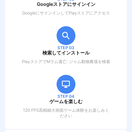
Googleストアにサインイン
GoogleにサインインしてPlayストアにアクセス
STEP 03
検索してインストール
PlayストアでM
ラム逃亡: ジャム動物農場
を検索
STEP 04
ゲームを楽しむ
120 FPS高精細大画面ゲーム体験をお楽しみく
ださい