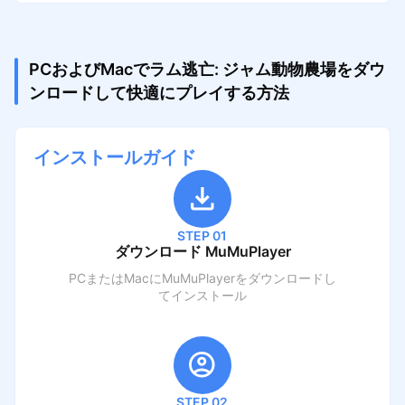
PCおよびMacでラム逃亡: ジャム動物農場をダウ
ンロードして快適にプレイする方法
インストールガイド
STEP 01
ダウンロード MuMuPlayer
PCまたはMacにMuMuPlayerをダウンロードし
てインストール
STEP 02