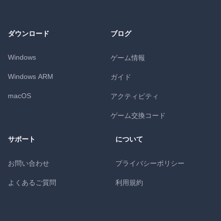
ダウンロード
ブログ
Windows
ゲーム情報
Windows ARM
ガイド
macOS
アクティビティ
ゲーム交換コード
サポート
について
お問い合わせ
プライバシーポリシー
よくあるご質問
利用規約