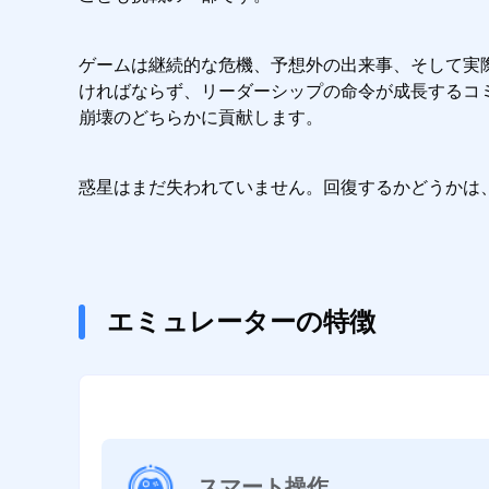
ゲームは継続的な危機、予想外の出来事、そして実
ければならず、リーダーシップの命令が成長するコ
崩壊のどちらかに貢献します。
惑星はまだ失われていません。回復するかどうかは
エミュレーターの特徴
スマート操作