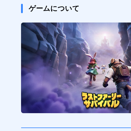
ゲームについて