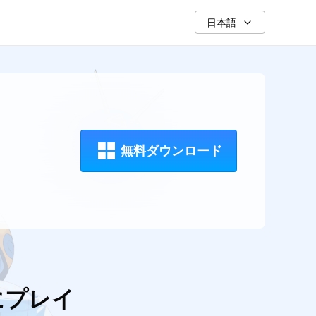
日本語
無料ダウンロード
にプレイ