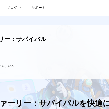
ブログ
サポート
リー：サバイバル
-06-29
ファーリー：サバイバルを快適