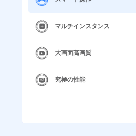
マルチインスタンス
大画面高画質
究極の性能