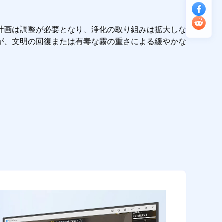
計画は調整が必要となり、浄化の取り組みは拡大しな
が、文明の回復または有毒な霧の重さによる緩やかな