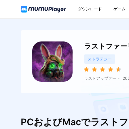
ダウンロード
ゲーム
ラストファー
ストラテジー
ラストアップデート: 2026
PCおよびMacでラスト