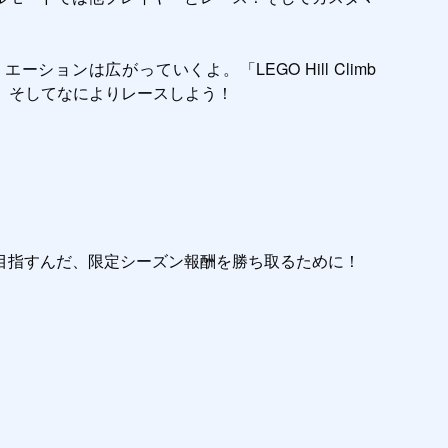
は広がっていくよ。「LEGO Hill Climb 
、そしてなによりレースしよう！

指すんだ、限定シーズン報酬を勝ち取るために！
