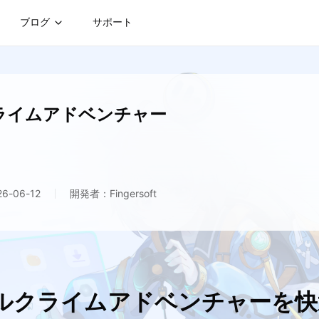
ブログ
サポート
ライムアドベンチャー
-06-12
開発者：Fingersoft
ヒルクライムアドベンチャーを