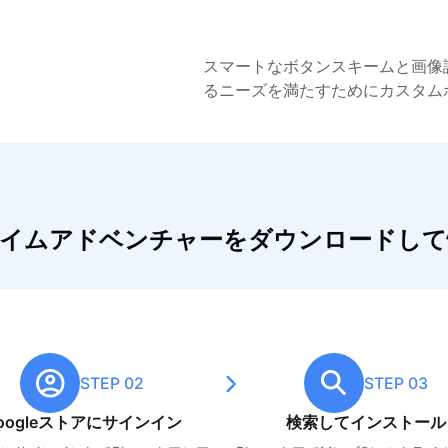
スマートなボタンスキームと画像
るニーズを満たすためにカスタム
クライムアドベンチャーをダウンロードし
STEP 02
STEP 03
oogleストアにサインイン
検索してインストール