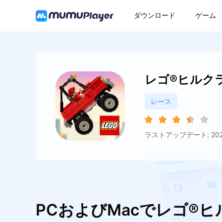
ダウンロード
ゲーム
レゴ®ヒルク
レース
ラストアップデート: 2026
PCおよびMacでレゴ®