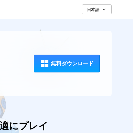
日本語
無料ダウンロード
快適にプレイ