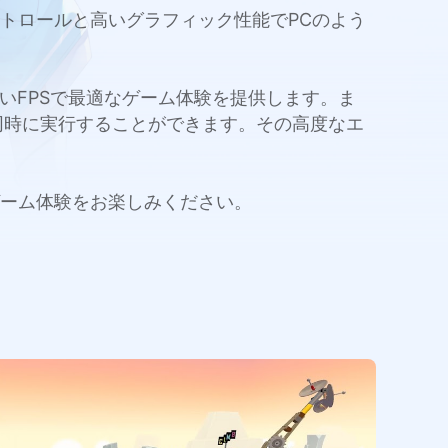
コントロールと高いグラフィック性能でPCのよう
量と高いFPSで最適なゲーム体験を提供します。ま
同時に実行することができます。その高度なエ
ぐゲーム体験をお楽しみください。