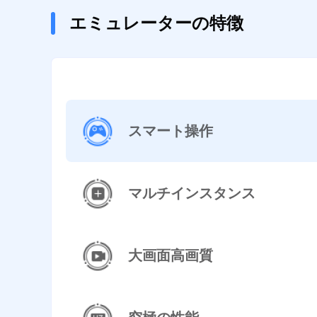
エミュレーターの特徴
スマート操作
マルチインスタンス
大画面高画質