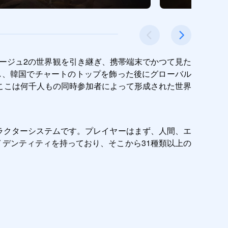
リネージュ2の世界観を引き継ぎ、携帯端末でかつて見た
し、韓国でチャートのトップを飾った後にグローバル
ここは何千人もの同時参加者によって形成された世界
キャラクターシステムです。プレイヤーはまず、人間、エ
デンティティを持っており、そこから31種類以上の