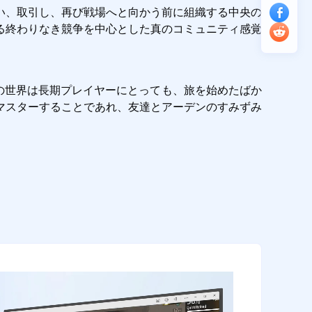
い、取引し、再び戦場へと向かう前に組織する中央の
る終わりなき競争を中心とした真のコミュニティ感覚
））の世界は長期プレイヤーにとっても、旅を始めたばか
マスターすることであれ、友達とアーデンのすみずみ