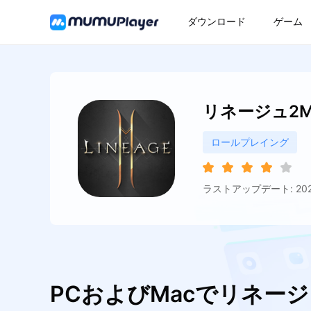
ダウンロード
ゲーム
リネージュ2M（
ロールプレイング
ラストアップデート: 2026
PCおよびMacでリネージ