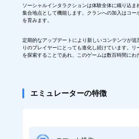
ソーシャルインタラクションは体験全体に織り込ま
集合地点として機能します。クランへの加入はコー
を育みます。
定期的なアップデートにより新しいコンテンツが追加さ
りのプレイヤーにとっても進化し続けています。リ
を探索することであれ、このゲームは数百時間にわ
エミュレーターの特徴