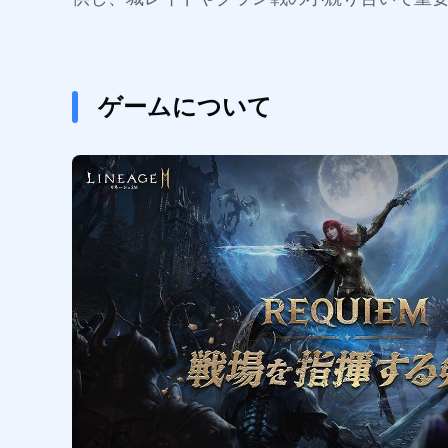
ゲームについて