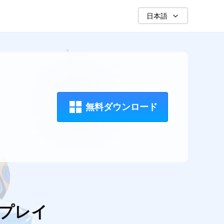
日本語
無料ダウンロード
にプレイ