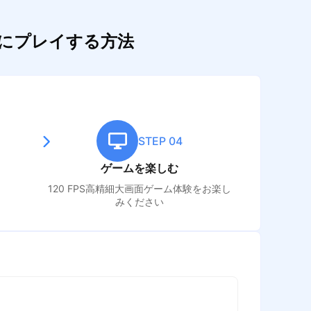
適にプレイする方法
STEP 04
ゲームを楽しむ
ュ
120 FPS高精細大画面ゲーム体験をお楽し
みください