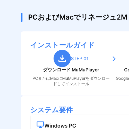
PCおよびMacでリネージュ2M
インストールガイド
STEP 01
ダウンロード MuMuPlayer
G
PCまたはMacにMuMuPlayerをダウンロー
Goog
ドしてインストール
システム要件
Windows PC