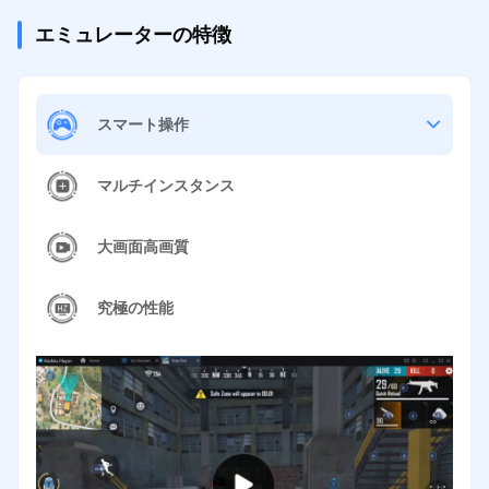
エミュレーターの特徴
スマート操作
マルチインスタンス
大画面高画質
究極の性能