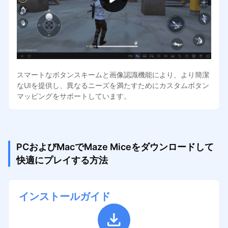
スマートなボタンスキームと画像認識機能により、より簡潔
なUIを提供し、異なるニーズを満たすためにカスタムボタン
マッピングをサポートしています。
PCおよびMacでMaze Miceをダウンロードして
快適にプレイする方法
インストールガイド