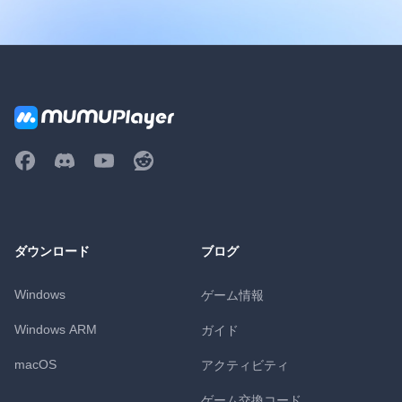
ダウンロード
ブログ
Windows
ゲーム情報
Windows ARM
ガイド
macOS
アクティビティ
ゲーム交換コード