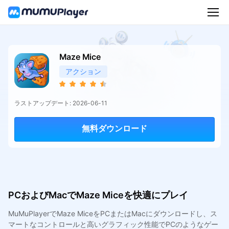
Maze Mice
アクション
ラストアップデート: 2026-06-11
無料ダウンロード
PCおよびMacでMaze Miceを快適にプレイ
MuMuPlayerでMaze MiceをPCまたはMacにダウンロードし、ス
マートなコントロールと高いグラフィック性能でPCのようなゲー