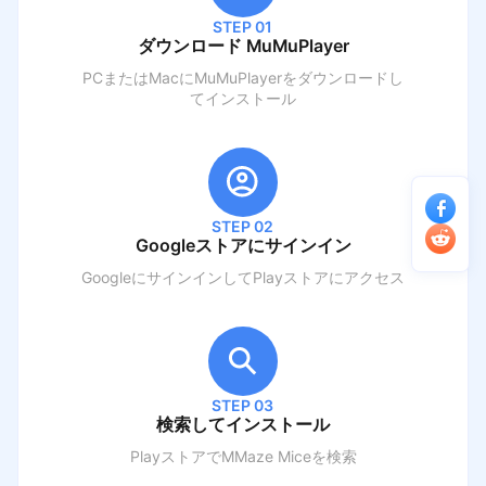
STEP 01
ダウンロード MuMuPlayer
PCまたはMacにMuMuPlayerをダウンロードし
てインストール
STEP 02
Googleストアにサインイン
GoogleにサインインしてPlayストアにアクセス
STEP 03
検索してインストール
PlayストアでM
Maze Mice
を検索