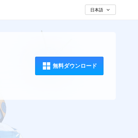
日本語
無料ダウンロード