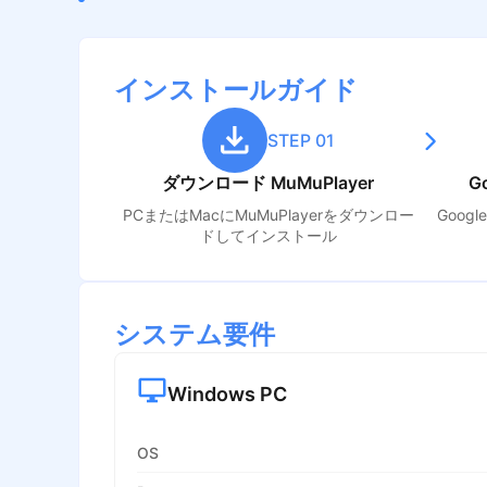
インストールガイド
STEP 01
ダウンロード MuMuPlayer
G
PCまたはMacにMuMuPlayerをダウンロー
Goog
ドしてインストール
システム要件
Windows PC
OS