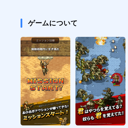
ゲームについて