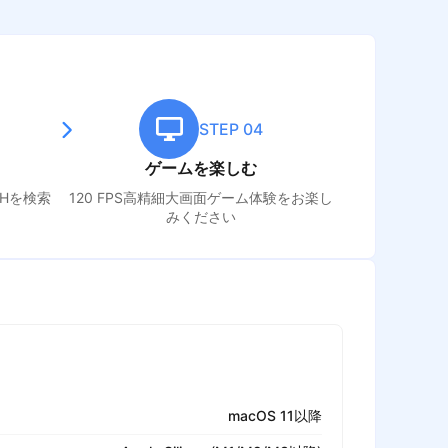
STEP 04
ゲームを楽しむ
SH
を検索
120 FPS高精細大画面ゲーム体験をお楽し
みください
macOS 11以降