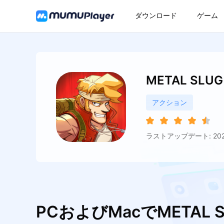
ダウンロード
ゲーム
METAL SLUG
アクション
ラストアップデート: 2026
PCおよびMacでMETAL 