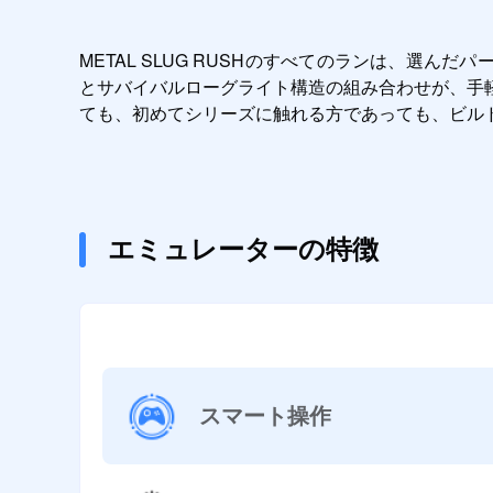
METAL SLUG RUSHのすべてのランは、選ん
とサバイバルローグライト構造の組み合わせが、手
ても、初めてシリーズに触れる方であっても、ビル
エミュレーターの特徴
スマート操作