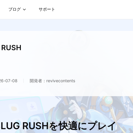
ブログ
サポート
 RUSH
-07-08
開発者：revivecontents
SLUG RUSHを快適にプレイ