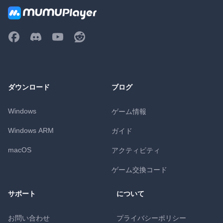
ダウンロード
ブログ
Windows
ゲーム情報
Windows ARM
ガイド
macOS
アクティビティ
ゲーム交換コード
サポート
について
お問い合わせ
プライバシーポリシー