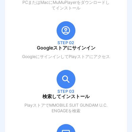
PCまたはMacにMuMuPlayerをダウンロードし
てインストール
STEP 02
Googleストアにサインイン
GoogleにサインインしてPlayストアにアクセス
STEP 03
検索してインストール
PlayストアでM
MOBILE SUIT GUNDAM U.C.
ENGAGE
を検索