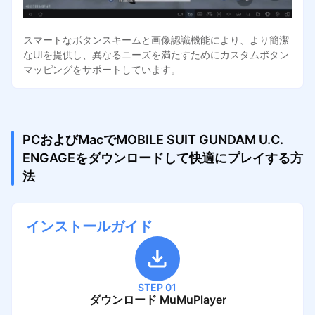
スマートなボタンスキームと画像認識機能により、より簡潔
なUIを提供し、異なるニーズを満たすためにカスタムボタン
マッピングをサポートしています。
PCおよびMacでMOBILE SUIT GUNDAM U.C.
ENGAGEをダウンロードして快適にプレイする方
法
インストールガイド
STEP 01
ダウンロード MuMuPlayer