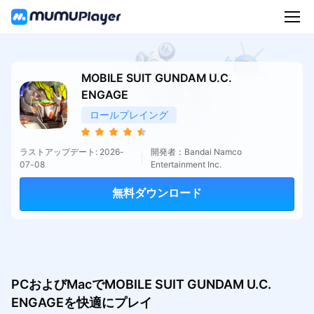
MOBILE SUIT GUNDAM U.C.
ENGAGE
ロールプレイング
ラストアップデート: 2026-
開発者：Bandai Namco
07-08
Entertainment Inc.
無料ダウンロード
PCおよびMacでMOBILE SUIT GUNDAM U.C.
ENGAGEを快適にプレイ