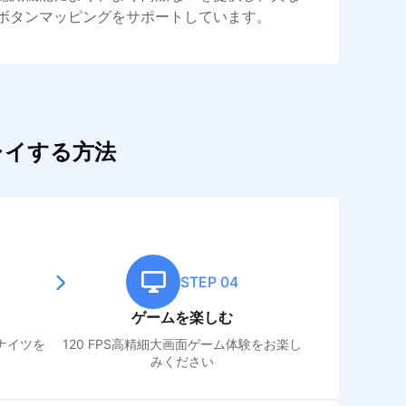
ボタンマッピングをサポートしています。
レイする方法
STEP 04
ゲームを楽しむ
ナイツ
を
120 FPS高精細大画面ゲーム体験をお楽し
みください