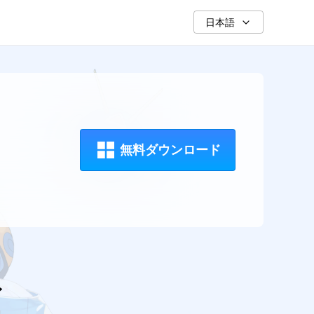
日本語
無料ダウンロード
イ