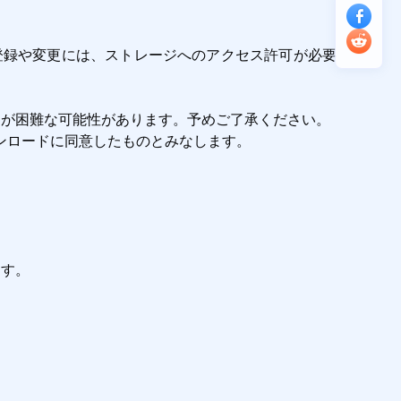
が困難な可能性があります。予めご了承ください。

ロードに同意したものとみなします。

ます。