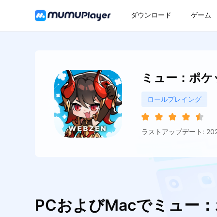
ダウンロード
ゲーム
ミュー：ポケ
ロールプレイング
ラストアップデート: 2026
PCおよびMacでミュー