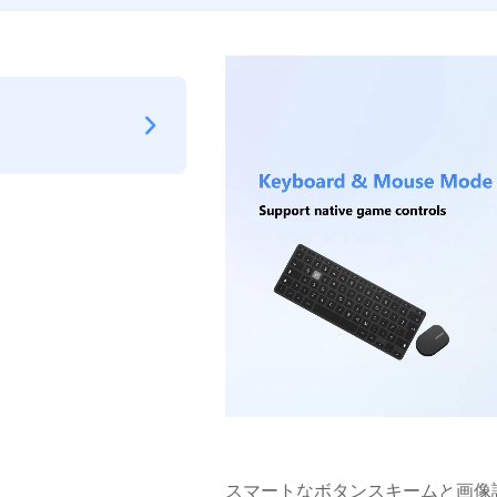
スマートなボタンスキームと画像