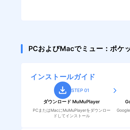
PCおよびMacでミュー：ポ
インストールガイド
STEP 01
ダウンロード MuMuPlayer
G
PCまたはMacにMuMuPlayerをダウンロー
Goog
ドしてインストール