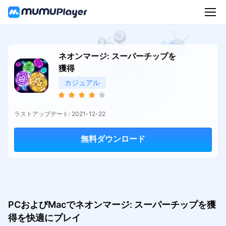
ネオンマージ: スーパーチップを
獲得
カジュアル
ラストアップデート: 2021-12-22
無料ダウンロード
PCおよびMacでネオンマージ: スーパーチップを獲
得を快適にプレイ