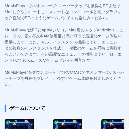
MuMuPlayerでネオンマージ: スーパーチップを獲得をPCまたは
Macにダウンロードし、スマートなコントロールと高いグラフィ
ック性能でPCのようなゲームプレイをお楽しみください。
MuMuPlayerはPCとAppleシリコンMac用のトップAndroidエミュ
レータで、最小限のRAM使用量と高いFPSで最適なゲーム体験を
提供します。また、マルチインスタンス機能により、エミュレー
タの複数のインスタンスを作成し、複数のゲームを同時に実行す
ることができます。その高度なエミュレータ機能により、ローエ
ンドPCでもスムーズなゲームプレイが可能です。
MuMuPlayerをダウンロードしてPCやMacでネオンマージ: スーパ
ーチップを獲得をプレイし、今すぐゲーム体験をお楽しみくださ
い。
ゲームについて