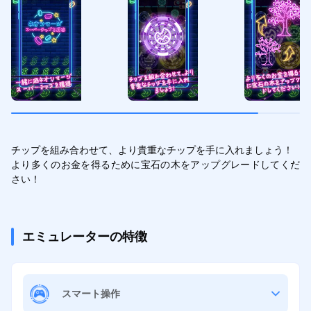
チップを組み合わせて、より貴重なチップを手に入れましょう！

より多くのお金を得るために宝石の木をアップグレードしてくだ
さい！
エミュレーターの特徴
スマート操作