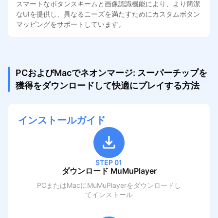
スマートなボタンスキームと画像認識機能により、より簡潔
なUIを提供し、異なるニーズを満たすためにカスタムボタン
マッピングをサポートしています。
PCおよびMacでネオンマージ: スーパーチップを
獲得をダウンロードして快適にプレイする方法
インストールガイド
STEP 01
ダウンロード MuMuPlayer
PCまたはMacにMuMuPlayerをダウンロードし
てインストール