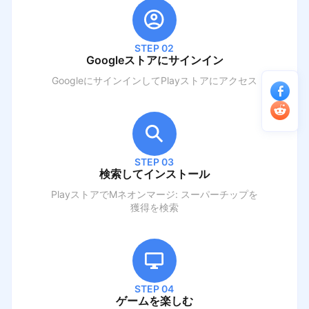
STEP 02
Googleストアにサインイン
GoogleにサインインしてPlayストアにアクセス
STEP 03
検索してインストール
PlayストアでM
ネオンマージ: スーパーチップを
獲得
を検索
STEP 04
ゲームを楽しむ