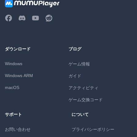
ダウンロード
ブログ
Windows
ゲーム情報
Windows ARM
ガイド
macOS
アクティビティ
ゲーム交換コード
サポート
について
お問い合わせ
プライバシーポリシー