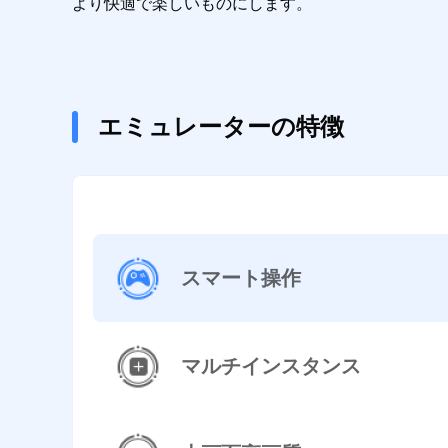
より快適で楽しいものにします。
エミュレーターの特徴
スマート操作
マルチインスタンス