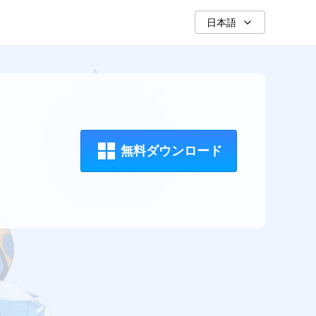
日本語
無料ダウンロード