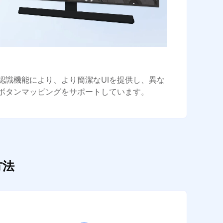
認識機能により、より簡潔なUIを提供し、異な
ボタンマッピングをサポートしています。
方法