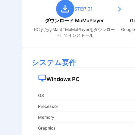
STEP 01
ダウンロード MuMuPlayer
G
PCまたはMacにMuMuPlayerをダウンロー
Goog
ドしてインストール
システム要件
Windows PC
OS
Processor
Memory
Graphics