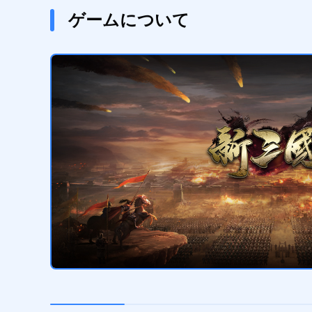
ゲームについて