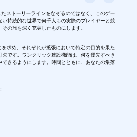
れたストーリーラインをなぞるのではなく、このゲー
ない持続的な世界で何千人もの実際のプレイヤーと競
、その旅を深く充実したものにします。
とを求め、それぞれが拡張において特定の目的を果た
可欠です。ワンクリック建設機能は、何を優先すべき
中できるようにします。時間とともに、あなたの集落
: