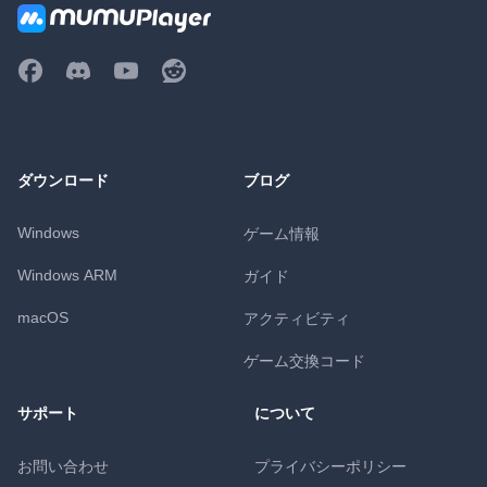
ダウンロード
ブログ
Windows
ゲーム情報
Windows ARM
ガイド
macOS
アクティビティ
ゲーム交換コード
サポート
について
お問い合わせ
プライバシーポリシー