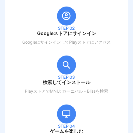
STEP 02
Googleストアにサインイン
GoogleにサインインしてPlayストアにアクセス
STEP 03
検索してインストール
PlayストアでM
NU: カーニバル - Bliss
を検索
STEP 04
ゲームを楽しむ