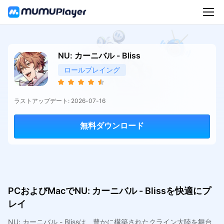
NU: カーニバル - Bliss
ロールプレイング
ラストアップデート: 2026-07-16
無料ダウンロード
PCおよびMacでNU: カーニバル - Blissを快適にプ
レイ
NU: カーニバル - Blissは、豊かに構築されたクライン大陸を舞台