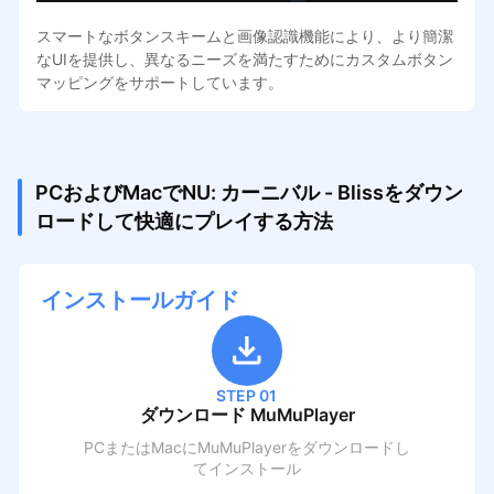
スマートなボタンスキームと画像認識機能により、より簡潔
なUIを提供し、異なるニーズを満たすためにカスタムボタン
マッピングをサポートしています。
PCおよびMacでNU: カーニバル - Blissをダウン
ロードして快適にプレイする方法
インストールガイド
STEP 01
ダウンロード MuMuPlayer
PCまたはMacにMuMuPlayerをダウンロードし
てインストール