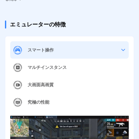
エミュレーターの特徴
スマート操作
マルチインスタンス
大画面高画質
究極の性能