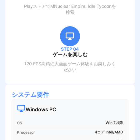
PlayストアでM
Nuclear Empire: Idle Tycoon
を
検索
STEP 04
ゲームを楽しむ
120 FPS高精細大画面ゲーム体験をお楽しみく
ださい
システム要件
Windows PC
Win 7以降
OS
4コア Intel/AMD
Processor