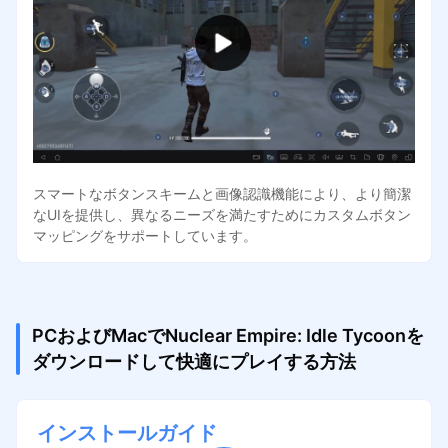
スマートなボタンスキームと画像認識機能により、より簡潔
なUIを提供し、異なるニーズを満たすためにカスタムボタン
マッピングをサポートしています。
PCおよびMacでNuclear Empire: Idle Tycoonを
ダウンロードして快適にプレイする方法
インストールガイド