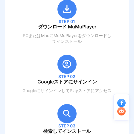
STEP 01
ダウンロード MuMuPlayer
PCまたはMacにMuMuPlayerをダウンロードし
てインストール
STEP 02
Googleストアにサインイン
GoogleにサインインしてPlayストアにアクセス
STEP 03
検索してインストール