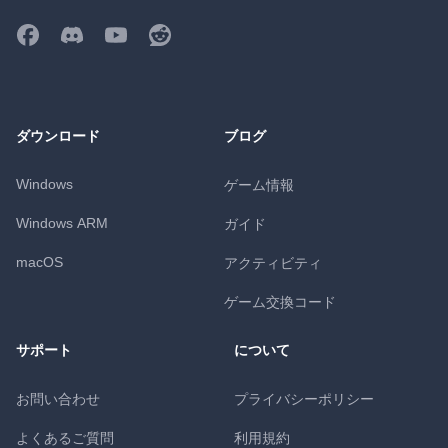
ダウンロード
ブログ
Windows
ゲーム情報
Windows ARM
ガイド
macOS
アクティビティ
ゲーム交換コード
サポート
について
お問い合わせ
プライバシーポリシー
よくあるご質問
利用規約