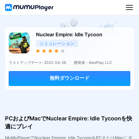
Nuclear Empire: Idle Tycoon
シミュレーション
ラストアップデート: 2022-04-26
開発者：AlexPlay LLC
無料ダウンロード
PCおよびMacでNuclear Empire: Idle Tycoonを快
適にプレイ
MuMuPlayerでNuclear Empire: Idle TycoonをPCまたはMacにダ