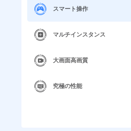
スマート操作
マルチインスタンス
大画面高画質
究極の性能