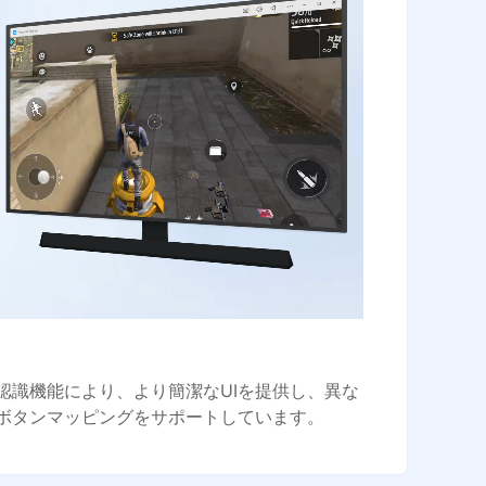
認識機能により、より簡潔なUIを提供し、異な
ボタンマッピングをサポートしています。