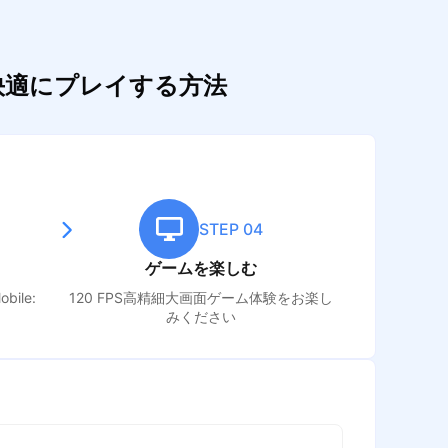
ドして快適にプレイする方法
STEP 04
ゲームを楽しむ
obile:
120 FPS高精細大画面ゲーム体験をお楽し
みください