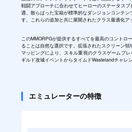
戦闘アプローチに合わせてヒーローのステータスプロ
遇、散らばった宝箱が標準的なダンジョンコンテン
す。これらの追加と共に展開されたクラス最適化ア
このMMORPGが提供するすべてを最高のコントロールと快適さ
ることは自然な選択です。拡張されたスクリーン領
マッピングにより、スキル重視のクラスゲームプレ
ギルド攻城イベントからタイムドWastelandチ
エミュレーターの特徴