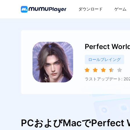
ダウンロード
ゲーム
Perfect Worl
ロールプレイング
ラストアップデート: 2026
PCおよびMacでPerfect 