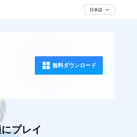
日本語
無料ダウンロード
を快適にプレイ