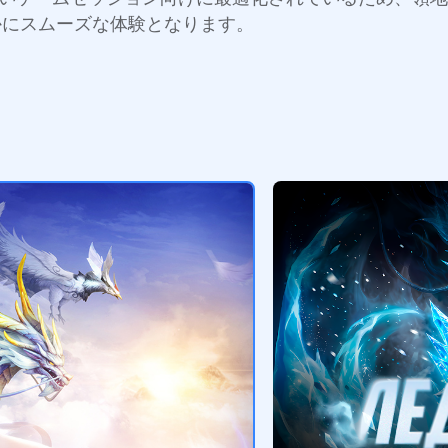
かにスムーズな体験となります。