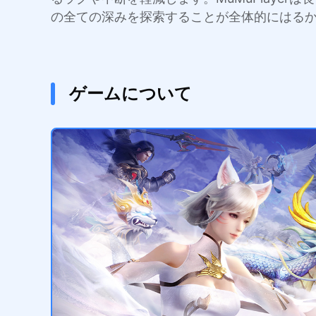
の全ての深みを探索することが全体的にはる
ゲームについて