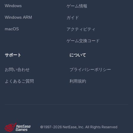
Windows
ゲーム情報
Windows ARM
ガイド
macOS
アクティビティ
ゲーム交換コード
サポート
について
お問い合わせ
プライバシーポリシー
よくあるご質問
利用規約
©1997-
2026
NetEase, Inc. All Rights Reserved