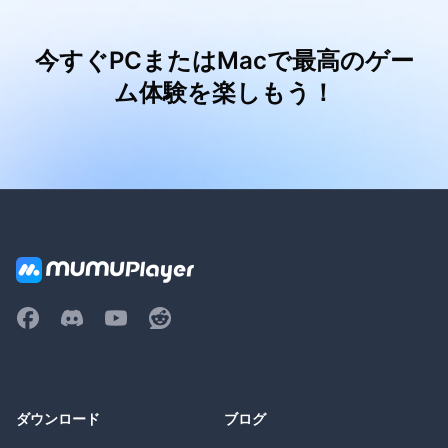
今すぐPCまたはMacで最高のゲー
ム体験を楽しもう！
ダウンロード
ブログ