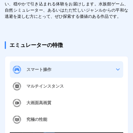
い、穏やかで引き込まれる体験をお届けします。水族館ゲーム、
自然シミュレーター、あるいはただ忙しいジャンルからの平和な
逃避を楽しむ方にとって、ぜひ探索する価値のある作品です。
エミュレーターの特徴
スマート操作
マルチインスタンス
大画面高画質
究極の性能