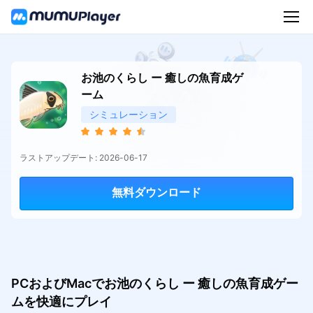
お池のくらし ー 癒しの魚育成ゲ
ーム
シミュレーション
ラストアップデート: 2026-06-17
無料ダウンロード
PCおよびMacでお池のくらし ー 癒しの魚育成ゲー
ムを快適にプレイ