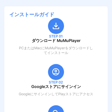
インストールガイド
STEP 01
ダウンロード MuMuPlayer
PCまたはMacにMuMuPlayerをダウンロードし
てインストール
STEP 02
Googleストアにサインイン
GoogleにサインインしてPlayストアにアクセス