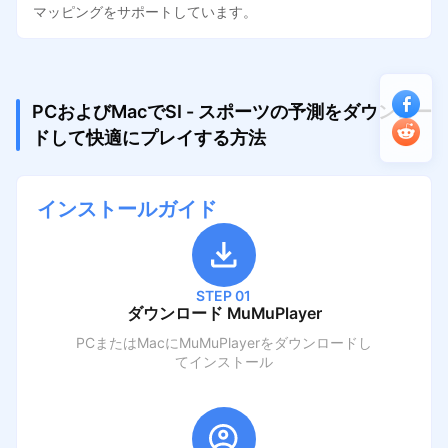
マッピングをサポートしています。
PCおよびMacでSI - スポーツの予測をダウンロー
ドして快適にプレイする方法
インストールガイド
STEP 01
ダウンロード MuMuPlayer
PCまたはMacにMuMuPlayerをダウンロードし
てインストール