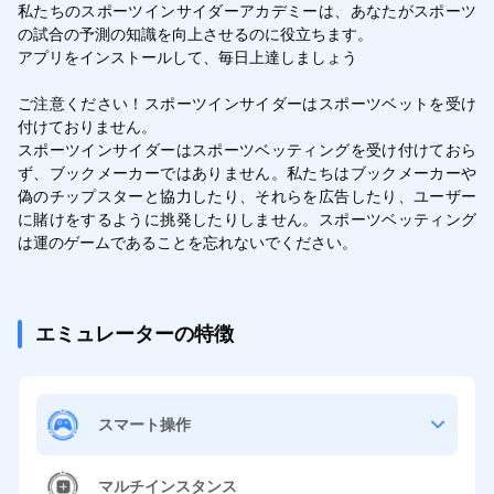
私たちのスポーツインサイダーアカデミーは、あなたがスポーツ
の試合の予測の知識を向上させるのに役立ちます。

アプリをインストールして、毎日上達しましょう

ご注意ください！スポーツインサイダーはスポーツベットを受け
付けておりません。

スポーツインサイダーはスポーツベッティングを受け付けておら
ず、ブックメーカーではありません。私たちはブックメーカーや
偽のチップスターと協力したり、それらを広告したり、ユーザー
に賭けをするように挑発したりしません。スポーツベッティング
は運のゲームであることを忘れないでください。
エミュレーターの特徴
スマート操作
マルチインスタンス