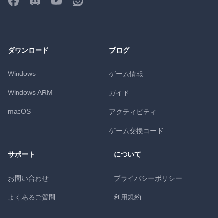
ダウンロード
ブログ
Windows
ゲーム情報
Windows ARM
ガイド
macOS
アクティビティ
ゲーム交換コード
サポート
について
お問い合わせ
プライバシーポリシー
よくあるご質問
利用規約