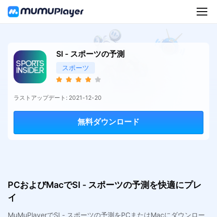
SI - スポーツの予測
スポーツ
ラストアップデート: 2021-12-20
無料ダウンロード
PCおよびMacでSI - スポーツの予測を快適にプレ
イ
MuMuPlayerでSI - スポーツの予測をPCまたはMacにダウンロー