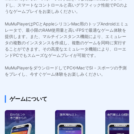
ドし、スマートなコントロールと高いグラフィック性能でPCのよ
うなゲームプレイをお楽しみください。
MuMuPlayerはPCとAppleシリコンMac用のトップAndroidエミュ
レータで、最小限のRAM使用量と高いFPSで最適なゲーム体験を
提供します。また、マルチインスタンス機能により、エミュレー
タの複数のインスタンスを作成し、複数のゲームを同時に実行す
ることができます。その高度なエミュレータ機能により、ローエ
ンドPCでもスムーズなゲームプレイが可能です。
MuMuPlayerをダウンロードしてPCやMacでSI - スポーツの予測
をプレイし、今すぐゲーム体験をお楽しみください。
ゲームについて