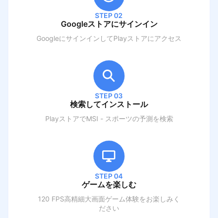
STEP 02
Googleストアにサインイン
GoogleにサインインしてPlayストアにアクセス
STEP 03
検索してインストール
PlayストアでM
SI - スポーツの予測
を検索
STEP 04
ゲームを楽しむ
120 FPS高精細大画面ゲーム体験をお楽しみく
ださい