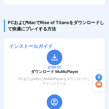
PCおよびMacでRise of Titansをダウンロードし
て快適にプレイする方法
インストールガイド
STEP 01
ダウンロード MuMuPlayer
PCまたはMacにMuMuPlayerをダウンロードし
てインストール