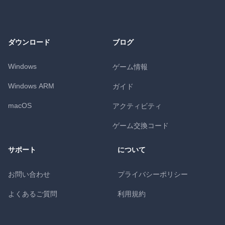
ダウンロード
ブログ
Windows
ゲーム情報
Windows ARM
ガイド
macOS
アクティビティ
ゲーム交換コード
サポート
について
お問い合わせ
プライバシーポリシー
よくあるご質問
利用規約