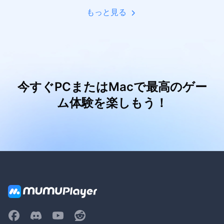
もっと見る
今すぐPCまたはMacで最高のゲー
ム体験を楽しもう！