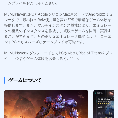
ームプレイをお楽しみください。
MuMuPlayerはPCとAppleシリコンMac用のトップAndroidエミュ
レータで、最小限のRAM使用量と高いFPSで最適なゲーム体験を
提供します。また、マルチインスタンス機能により、エミュレー
タの複数のインスタンスを作成し、複数のゲームを同時に実行す
ることができます。その高度なエミュレータ機能により、ローエ
ンドPCでもスムーズなゲームプレイが可能です。
MuMuPlayerをダウンロードしてPCやMacでRise of Titansをプレ
イし、今すぐゲーム体験をお楽しみください。
ゲームについて