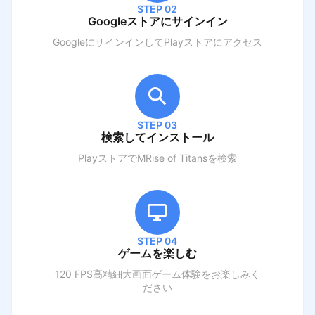
STEP 02
Googleストアにサインイン
GoogleにサインインしてPlayストアにアクセス
STEP 03
検索してインストール
PlayストアでM
Rise of Titans
を検索
STEP 04
ゲームを楽しむ
120 FPS高精細大画面ゲーム体験をお楽しみく
ださい