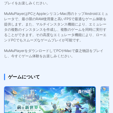
プレイをお楽しみください。
MuMuPlayerはPCとAppleシリコンMac用のトップAndroidエミュ
レータで、最小限のRAM使用量と高いFPSで最適なゲーム体験を
提供します。また、マルチインスタンス機能により、エミュレー
タの複数のインスタンスを作成し、複数のゲームを同時に実行す
ることができます。その高度なエミュレータ機能により、ローエ
ンドPCでもスムーズなゲームプレイが可能です。
MuMuPlayerをダウンロードしてPCやMacで森之物語をプレイ
し、今すぐゲーム体験をお楽しみください。
ゲームについて