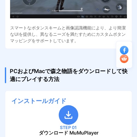
スマートなボタンスキームと画像認識機能により、より簡潔
なUIを提供し、異なるニーズを満たすためにカスタムボタン
マッピングをサポートしています。
PCおよびMacで森之物語をダウンロードして快
適にプレイする方法
インストールガイド
STEP 01
ダウンロード MuMuPlayer