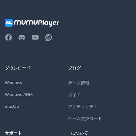
ダウンロード
ブログ
Windows
ゲーム情報
Windows ARM
ガイド
macOS
アクティビティ
ゲーム交換コード
サポート
について