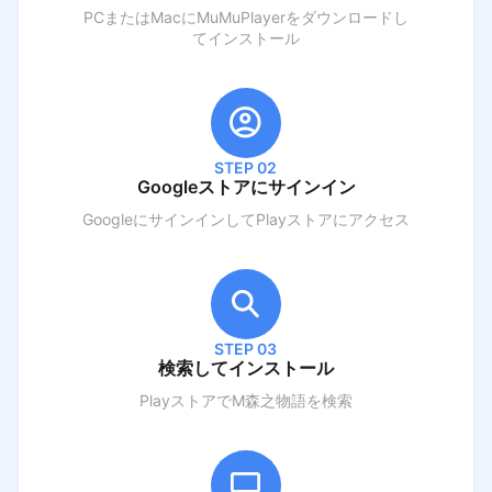
PCまたはMacにMuMuPlayerをダウンロードし
てインストール
STEP 02
Googleストアにサインイン
GoogleにサインインしてPlayストアにアクセス
STEP 03
検索してインストール
PlayストアでM
森之物語
を検索