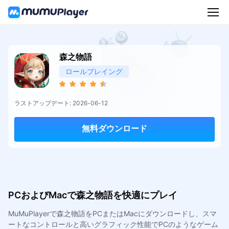
森之物語
ロールプレイング
ラストアップデート: 2026-06-12
無料ダウンロード
PCおよびMacで森之物語を快適にプレイ
MuMuPlayerで森之物語をPCまたはMacにダウンロードし、スマ
ートなコントロールと高いグラフィック性能でPCのようなゲーム