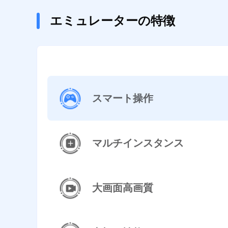
エミュレーターの特徴
スマート操作
マルチインスタンス
大画面高画質