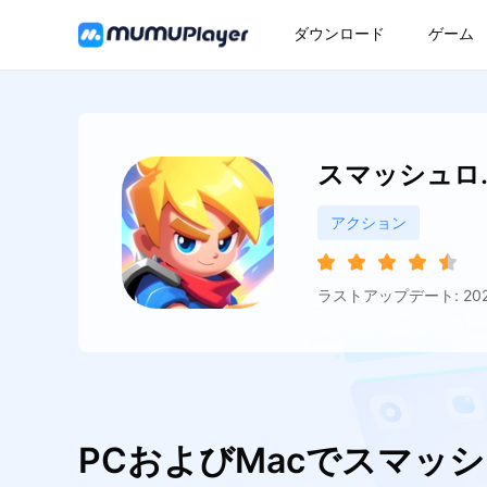
ダウンロード
ゲーム
スマッシュロ.
アクション
ラストアップデート: 2026
PCおよびMacでスマッシ