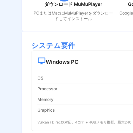
ダウンロード MuMuPlayer
G
PCまたはMacにMuMuPlayerをダウンロー
Goog
ドしてインストール
システム要件
Windows PC
OS
Processor
Memory
Graphics
Vulkan / DirectX対応。4コア + 4GBメモリ推奨。最大240