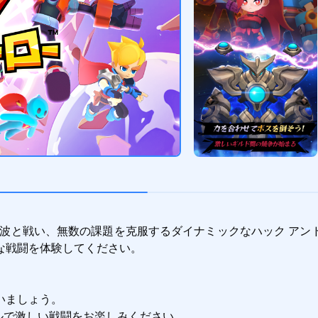
の波と戦い、無数の課題を克服するダイナミックなハック アンド
戦闘を体験してください。

ましょう。

イルで激しい戦闘をお楽しみください。
