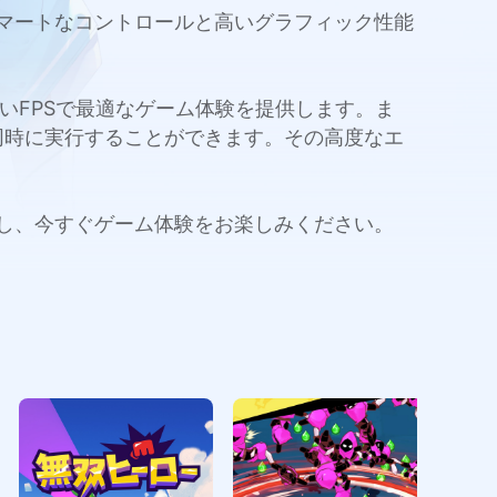
ドし、スマートなコントロールと高いグラフィック性能
量と高いFPSで最適なゲーム体験を提供します。ま
同時に実行することができます。その高度なエ
をプレイし、今すぐゲーム体験をお楽しみください。