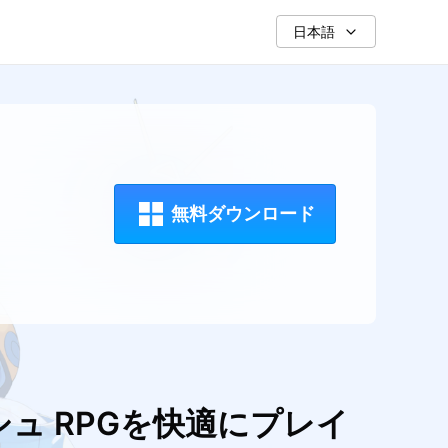
日本語
無料ダウンロード
シュ RPGを快適にプレイ