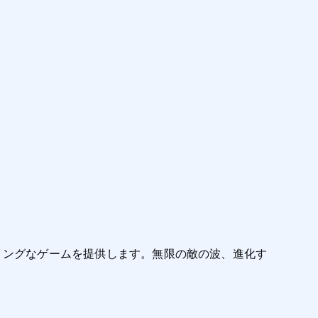
スリリングなゲームを提供します。無限の敵の波、進化す