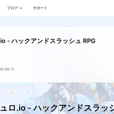
ブログ
サポート
io - ハックアンドスラッシュ RPG
-06-11
ュロ.io - ハックアンドスラッ