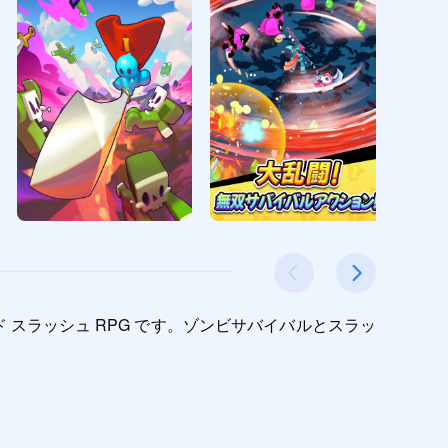
 スラッシュ RPG です。ゾンビサバイバルとスラッ