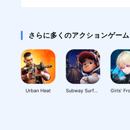
さらに多くのアクションゲーム
Urban Heat
Subway Surfers City