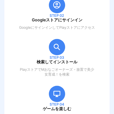
STEP 02
Googleストアにサインイン
GoogleにサインインしてPlayストアにアクセス
STEP 03
検索してインストール
PlayストアでM
おなごオーナーズ - 放置で美少
女育成！
を検索
STEP 04
ゲームを楽しむ