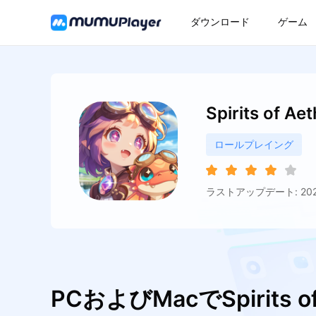
ダウンロード
ゲーム
Spirits of Aet
ロールプレイング
ラストアップデート: 2026
PCおよびMacでSpirits 