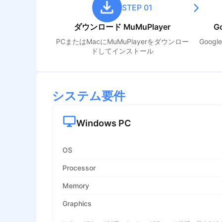
STEP 01
ダウンロード MuMuPlayer
G
PCまたはMacにMuMuPlayerをダウンロー
Goog
ドしてインストール
システム要件
Windows PC
OS
Processor
Memory
Graphics