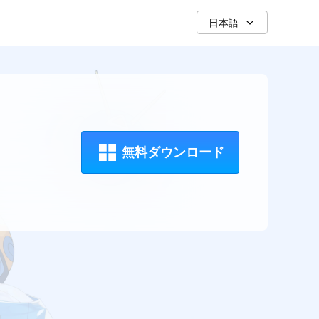
日本語
無料ダウンロード