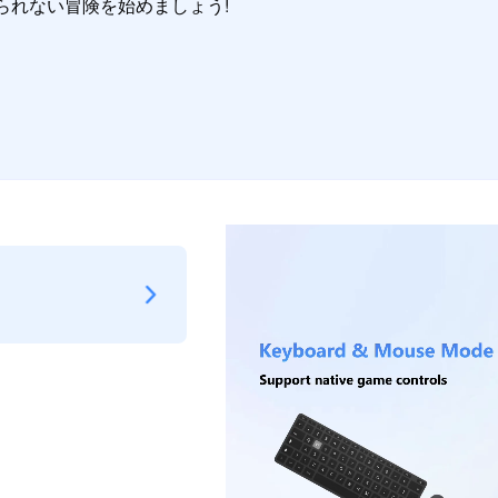
 で忘れられない冒険を始めましょう!