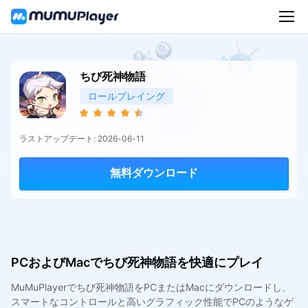
ちび死神物語
ロールプレイング
ラストアップデート: 2026-06-11
無料ダウンロード
PCおよびMacでちび死神物語を快適にプレイ
MuMuPlayerでちび死神物語をPCまたはMacにダウンロードし、
スマートなコントロールと高いグラフィック性能でPCのようなゲ