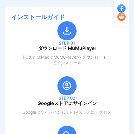
インストールガイド
STEP 01
ダウンロード MuMuPlayer
PCまたはMacにMuMuPlayerをダウンロードし
てインストール
STEP 02
Googleストアにサインイン
GoogleにサインインしてPlayストアにアクセス