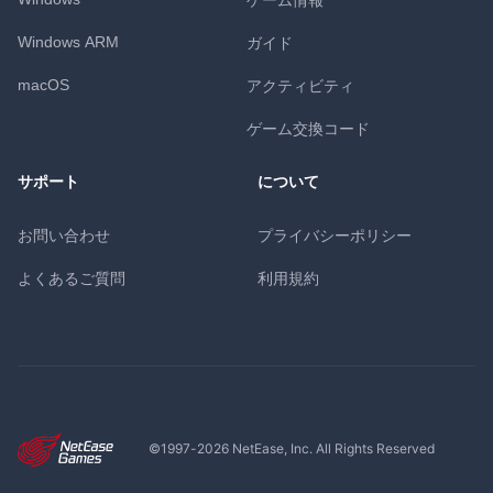
Windows ARM
ガイド
macOS
アクティビティ
ゲーム交換コード
サポート
について
お問い合わせ
プライバシーポリシー
よくあるご質問
利用規約
©1997-
2026
NetEase, Inc. All Rights Reserved