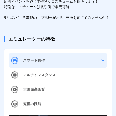
応募イベントを通じて特別なコスチュームを獲得しよう！

特別なコスチュームは取引所で販売可能！

楽しみどころ満載のちび死神物語で、死神を育ててみませんか？
エミュレーターの特徴
スマート操作
マルチインスタンス
大画面高画質
究極の性能