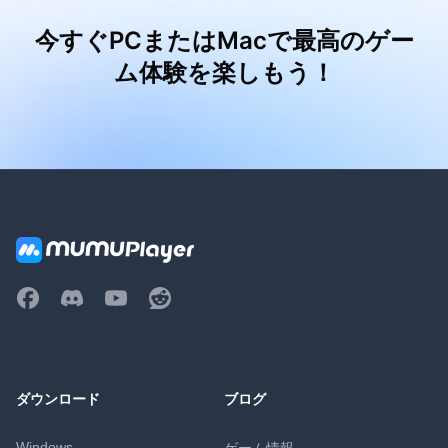
今すぐPCまたはMacで最高のゲー
ム体験を楽しもう！
ダウンロード
ブログ
Windows
ゲーム情報