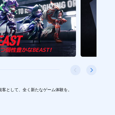
客として、全く新たなゲーム体験を。
