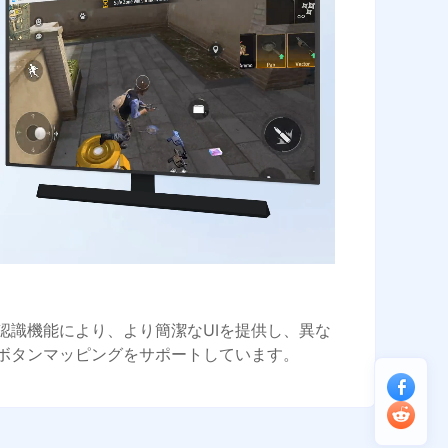
認識機能により、より簡潔なUIを提供し、異な
ボタンマッピングをサポートしています。