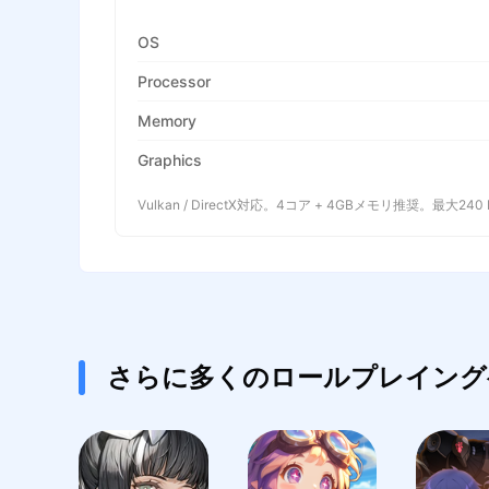
OS
Processor
Memory
Graphics
Vulkan / DirectX対応。4コア + 4GBメモリ推奨。最大240
さらに多くのロールプレイング