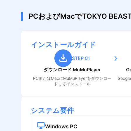
PCおよびMacでTOKYO B
インストールガイド
STEP 01
ダウンロード MuMuPlayer
G
PCまたはMacにMuMuPlayerをダウンロー
Goog
ドしてインストール
システム要件
Windows PC