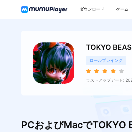
ダウンロード
ゲーム
TOKYO BEAS
ロールプレイング
ラストアップデート: 2025
PCおよびMacでTOKYO