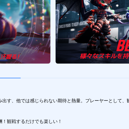
み出す、他では感じられない期待と熱量。プレーヤーとして、観
！観戦するだけでも楽しい！
