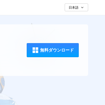
日本語
無料ダウンロード