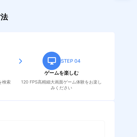
方法
STEP 04
ゲームを楽しむ
を検索
120 FPS高精細大画面ゲーム体験をお楽し
みください