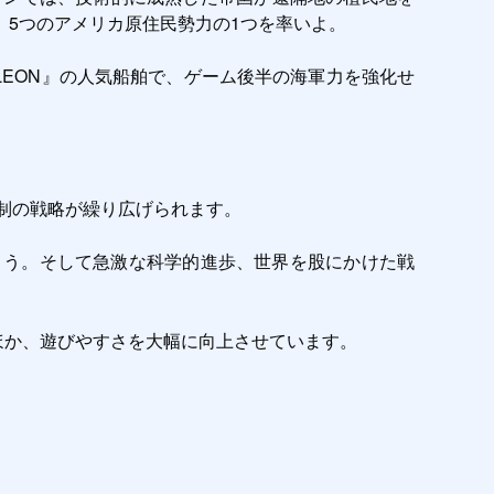
5つのアメリカ原住民勢力の1つを率いよ。

制の戦略が繰り広げられます。 

ょう。そして急激な科学的進歩、世界を股にかけた戦
ンしたほか、遊びやすさを大幅に向上させています。
