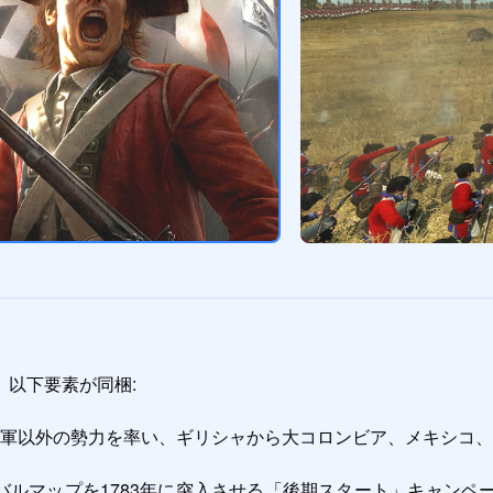
以下要素が同梱:
