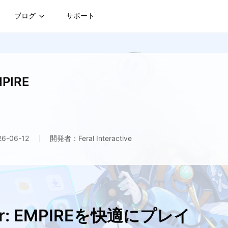
ブログ
サポート
MPIRE
-06-12
開発者：Feral Interactive
ar: EMPIREを快適にプレイ