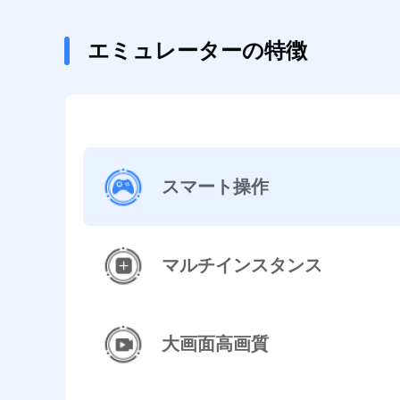
エミュレーターの特徴
スマート操作
マルチインスタンス
大画面高画質