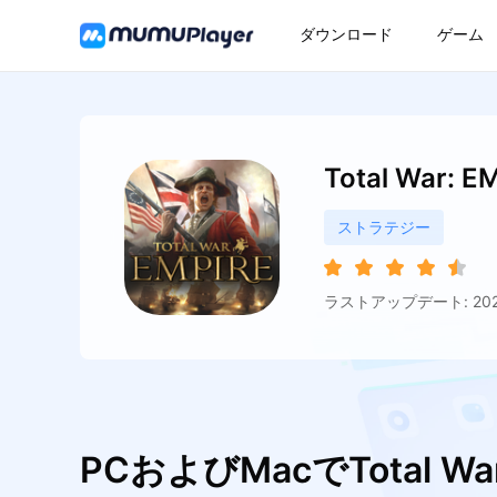
ダウンロード
ゲーム
Total War: E
ストラテジー
ラストアップデート: 2026
PCおよびMacでTotal W