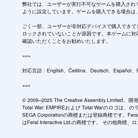
弊社では、ユーザーが実行不可なゲームを購入され
ように設定しています。ゲームを購入できる場合は
ごく一部、ユーザーが非対応デバイスで購入できてしま
ロックされていないことが原因です。本ゲームに対応したチップセ
確認いただくことをお勧めいたします。

===

対応言語：English、Čeština、Deutsch、Español、Fr
===

© 2009–2025 The Creative Assembly Limited。
Total War: EMPIREおよび Total Warのロ
SEGA Corporationの商標または登録商標です。Feral 
はFeral Interactive Ltd.の商標です。