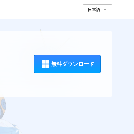
日本語
無料ダウンロード