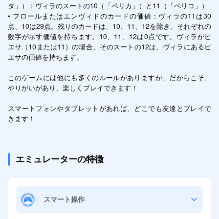
タ」）：ヴィラのスートの10（「ペリカ」）と11（「ペリコ」）

• フロールまたはエンヴィドのカードの価値：ヴィラの11は30
点、10は29点。残りのカードは、10、11、12を除き、それぞれの
数字が示す価値を持ちます。10、11、12は0点です。ヴィラがピ
エサ（10または11）の場合、そのスートの12は、ヴィラにあるピ
エサの価値を持ちます。

このゲームには他にも多くのルールがありますが、だからこそ、
やりがいがあり、楽しくプレイできます！

スマートフォンやタブレットがあれば、どこでも友達とプレイで
きます！
エミュレーターの特徴
スマート操作