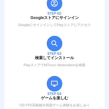
STEP 02
Googleストアにサインイン
GoogleにサインインしてPlayストアにアクセス
STEP 03
検索してインストール
PlayストアでM
Truco Venezolano
を検索
STEP 04
ゲームを楽しむ
120 FPS高精細大画面ゲーム体験をお楽しみく