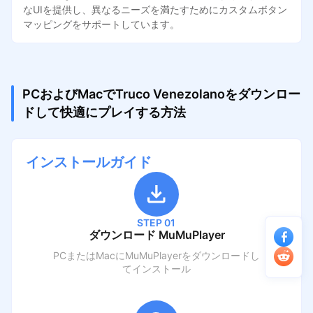
なUIを提供し、異なるニーズを満たすためにカスタムボタン
マッピングをサポートしています。
PCおよびMacでTruco Venezolanoをダウンロー
ドして快適にプレイする方法
インストールガイド
STEP 01
ダウンロード MuMuPlayer
PCまたはMacにMuMuPlayerをダウンロードし
てインストール