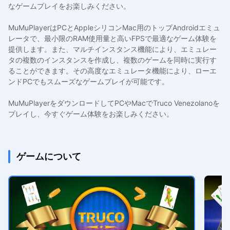
なゲームプレイをお楽しみください。
MuMuPlayerはPCとAppleシリコンMac用のトップAndroidエミュ
レータで、最小限のRAM使用量と高いFPSで最適なゲーム体験を
提供します。また、マルチインスタンス機能により、エミュレー
タの複数のインスタンスを作成し、複数のゲームを同時に実行す
ることができます。その高度なエミュレータ機能により、ローエ
ンドPCでもスムーズなゲームプレイが可能です。
MuMuPlayerをダウンロードしてPCやMacでTruco Venezolanoを
プレイし、今すぐゲーム体験をお楽しみください。
ゲームについて