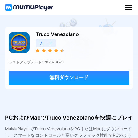
Truco Venezolano
カード
ラストアップデート: 2026-06-11
無料ダウンロード
PCおよびMacでTruco Venezolanoを快適にプレイ
MuMuPlayerでTruco VenezolanoをPCまたはMacにダウンロード
し、スマートなコントロールと高いグラフィック性能でPCのよう