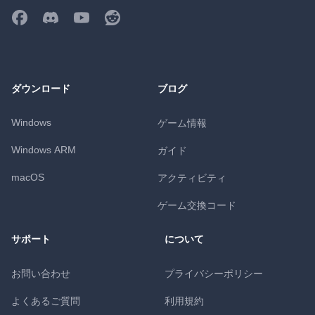
ダウンロード
ブログ
Windows
ゲーム情報
Windows ARM
ガイド
macOS
アクティビティ
ゲーム交換コード
サポート
について
お問い合わせ
プライバシーポリシー
よくあるご質問
利用規約