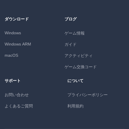
ダウンロード
ブログ
Windows
ゲーム情報
Windows ARM
ガイド
macOS
アクティビティ
ゲーム交換コード
サポート
について
お問い合わせ
プライバシーポリシー
よくあるご質問
利用規約