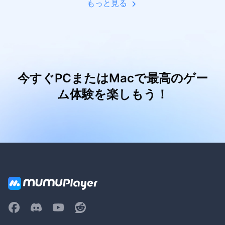
もっと見る
今すぐPCまたはMacで最高のゲー
ム体験を楽しもう！