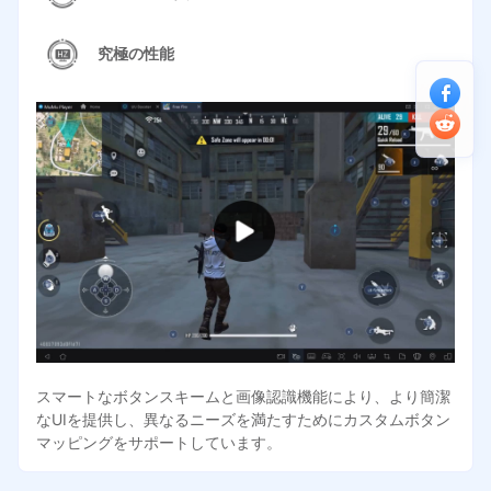
究極の性能
スマートなボタンスキームと画像認識機能により、より簡潔
なUIを提供し、異なるニーズを満たすためにカスタムボタン
マッピングをサポートしています。