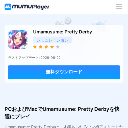
Umamusume: Pretty Derby
シミュレーション
ラストアップデート: 2026-06-22
無料ダウンロード
PCおよびMacでUmamusume: Pretty Derbyを快
適にプレイ
Umamusume: Pretty Derbyは、才能あふれるウマ娘アスリートた