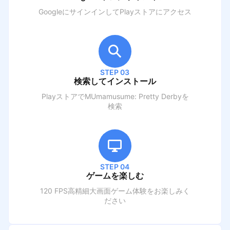
GoogleにサインインしてPlayストアにアクセス
STEP 03
検索してインストール
PlayストアでM
Umamusume: Pretty Derby
を
検索
STEP 04
ゲームを楽しむ
120 FPS高精細大画面ゲーム体験をお楽しみく
ださい