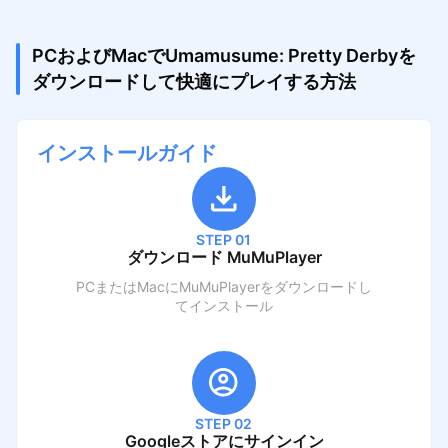
PCおよびMacでUmamusume: Pretty Derbyを
ダウンロードして快適にプレイする方法
インストールガイド
STEP 01
ダウンロード MuMuPlayer
PCまたはMacにMuMuPlayerをダウンロードし
てインストール
STEP 02
Googleストアにサインイン