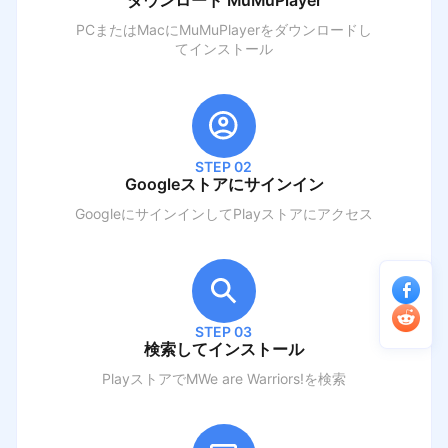
ダウンロード MuMuPlayer
PCまたはMacにMuMuPlayerをダウンロードし
てインストール
STEP 02
Googleストアにサインイン
GoogleにサインインしてPlayストアにアクセス
STEP 03
検索してインストール
PlayストアでM
We are Warriors!
を検索