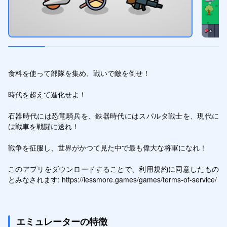
食料を使って部隊を集め、戦いで敵を倒せ！

時代を超えて進化せよ！

石器時代には恐竜騎兵を、鉄器時代にはスパルタ戦士を、現代に
は戦車を戦闘に送れ！

戦争を征服し、世界がかつて見た中で最も偉大な将軍になれ！

このアプリをダウンロードすることで、利用規約に同意したもの
とみなされます: https://lessmore.games/games/terms-of-service/
エミュレーターの特徴