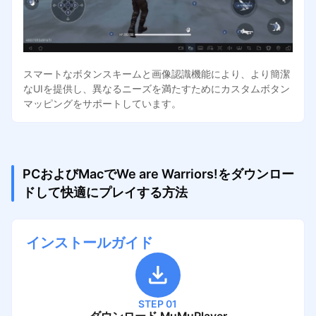
スマートなボタンスキームと画像認識機能により、より簡潔
なUIを提供し、異なるニーズを満たすためにカスタムボタン
マッピングをサポートしています。
PCおよびMacでWe are Warriors!をダウンロー
ドして快適にプレイする方法
インストールガイド
STEP 01