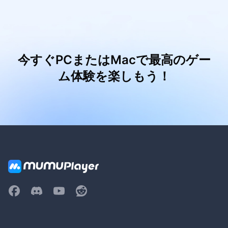
今すぐPCまたはMacで最高のゲー
ム体験を楽しもう！