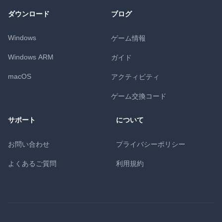
ダウンロード
ブログ
Windows
ゲーム情報
Windows ARM
ガイド
macOS
アクティビティ
ゲーム交換コード
サポート
について
お問い合わせ
プライバシーポリシー
よくあるご質問
利用規約