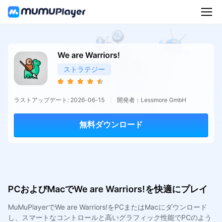
We are Warriors!
ストラテジー
ラストアップデート: 2026-06-15
開発者：Lessmore GmbH
無料ダウンロード
PCおよびMacでWe are Warriors!を快適にプレイ
MuMuPlayerでWe are Warriors!をPCまたはMacにダウンロード
し、スマートなコントロールと高いグラフィック性能でPCのよう