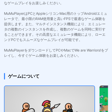
なゲームプレイをお楽しみください。
MuMuPlayerはPCとAppleシリコンMac用のトップAndroidエミュ
レータで、最小限のRAM使用量と高いFPSで最適なゲーム体験を
提供します。また、マルチインスタンス機能により、エミュレー
タの複数のインスタンスを作成し、複数のゲームを同時に実行す
ることができます。その高度なエミュレータ機能により、ローエ
ンドPCでもスムーズなゲームプレイが可能です。
MuMuPlayerをダウンロードしてPCやMacでWe are Warriors!をプ
レイし、今すぐゲーム体験をお楽しみください。
ゲームについて