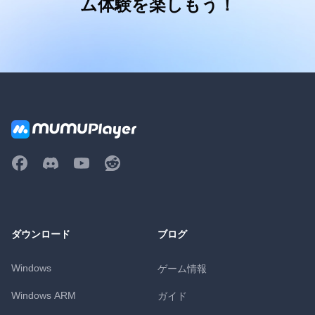
ム体験を楽しもう！
ダウンロード
ブログ
Windows
ゲーム情報
Windows ARM
ガイド