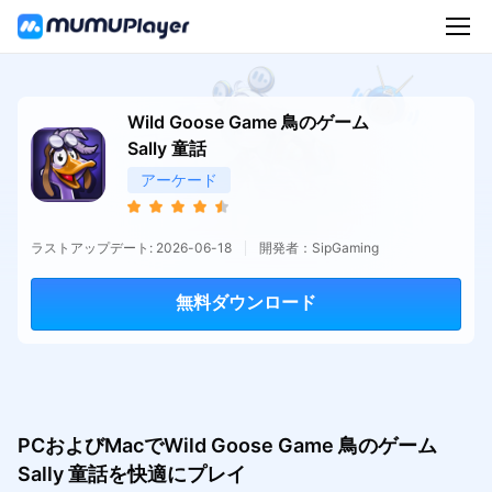
Wild Goose Game 鳥のゲーム
Sally 童話
アーケード
ラストアップデート: 2026-06-18
開発者：SipGaming
無料ダウンロード
PCおよびMacでWild Goose Game 鳥のゲーム
Sally 童話を快適にプレイ