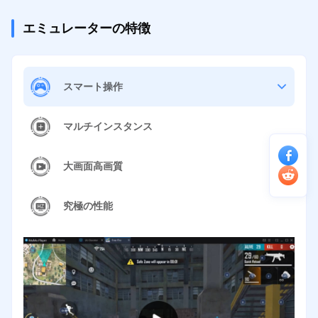
エミュレーターの特徴
スマート操作
マルチインスタンス
大画面高画質
究極の性能