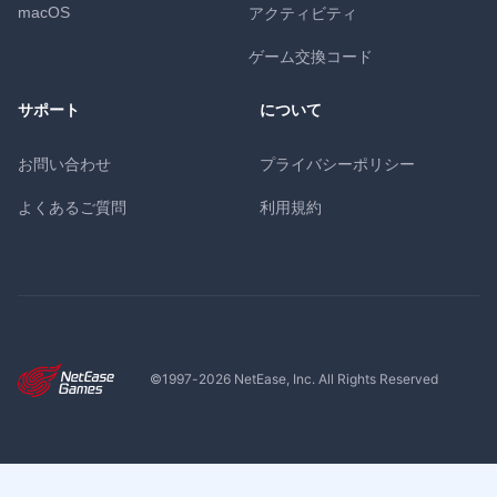
macOS
アクティビティ
ゲーム交換コード
サポート
について
お問い合わせ
プライバシーポリシー
よくあるご質問
利用規約
©1997-
2026
NetEase, Inc. All Rights Reserved