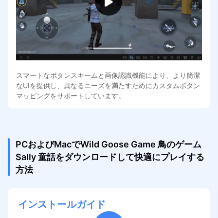
スマートなボタンスキームと画像認識機能により、より簡潔
なUIを提供し、異なるニーズを満たすためにカスタムボタン
マッピングをサポートしています。
PCおよびMacでWild Goose Game 鳥のゲーム
Sally 童話をダウンロードして快適にプレイする
方法
インストールガイド