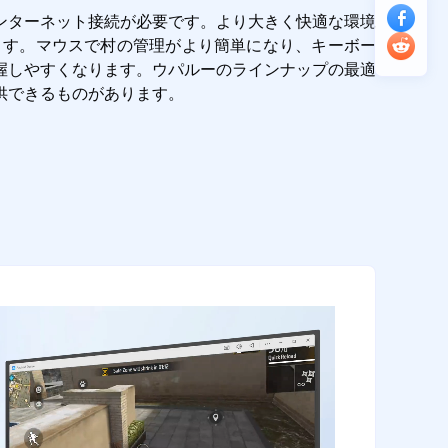
ンターネット接続が必要です。より大きく快適な環境
します。マウスで村の管理がより簡単になり、キーボー
握しやすくなります。ウパルーのラインナップの最適
供できるものがあります。