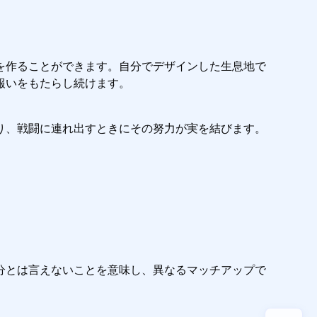
を作ることができます。自分でデザインした生息地で
報いをもたらし続けます。
り、戦闘に連れ出すときにその努力が実を結びます。
分とは言えないことを意味し、異なるマッチアップで