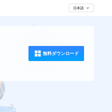
日本語
無料ダウンロード