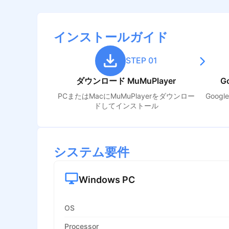
インストールガイド
STEP 01
ダウンロード MuMuPlayer
G
PCまたはMacにMuMuPlayerをダウンロー
Goog
ドしてインストール
システム要件
Windows PC
OS
Processor