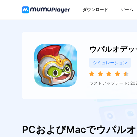
ダウンロード
ゲーム
ウパルオデッ
シミュレーション
ラストアップデート: 2026
PCおよびMacでウパル