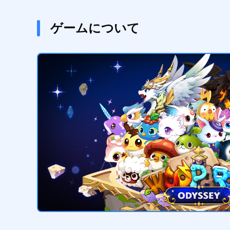
ゲームについて