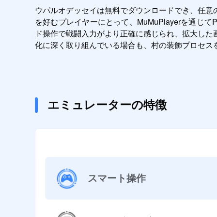
ウパルオデッセイは無料でダウンロードでき、任意
を好むプレイヤーにとって、MuMuPlayerを
ド操作で戦闘入力がより正確に感じられ、拡大した
化に深く取り組んでいる場合も、村の装飾プロセス
エミュレーターの特徴
スマート操作