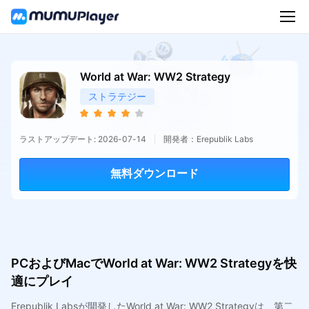
World at War: WW2 Strategy
ストラテジー
ラストアップデート: 2026-07-14
開発者：Erepublik Labs
無料ダウンロード
PCおよびMacでWorld at War: WW2 Strategyを快
適にプレイ
Erepublik Labsが開発したWorld at War: WW2 Strategyは、第二