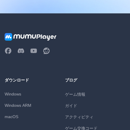
ダウンロード
ブログ
Windows
ゲーム情報
Windows ARM
ガイド
macOS
アクティビティ
ゲーム交換コード