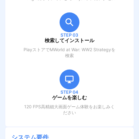
STEP 03
検索してインストール
PlayストアでM
World at War: WW2 Strategy
を
検索
STEP 04
ゲームを楽しむ
120 FPS高精細大画面ゲーム体験をお楽しみく
ださい
システム要件