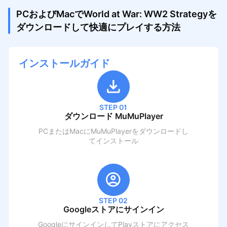
PCおよびMacでWorld at War: WW2 Strategyを
ダウンロードして快適にプレイする方法
インストールガイド
STEP 01
ダウンロード MuMuPlayer
PCまたはMacにMuMuPlayerをダウンロードし
てインストール
STEP 02
Googleストアにサインイン
GoogleにサインインしてPlayストアにアクセス