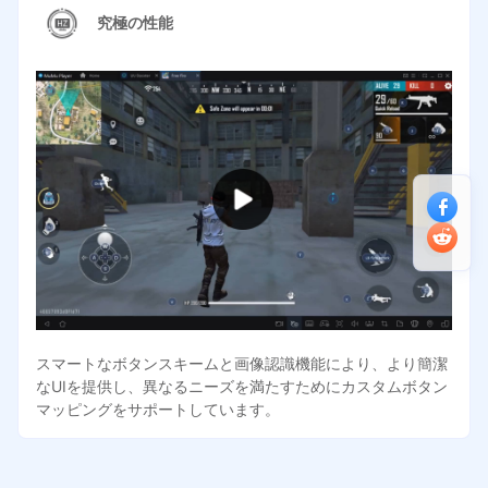
究極の性能
スマートなボタンスキームと画像認識機能により、より簡潔
なUIを提供し、異なるニーズを満たすためにカスタムボタン
マッピングをサポートしています。