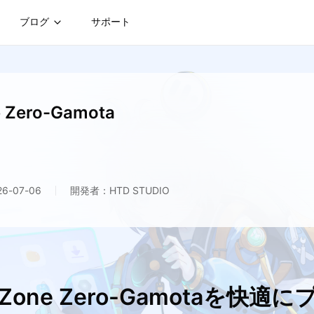
ブログ
サポート
e Zero-Gamota
-07-06
開発者：HTD STUDIO
 Zone Zero-Gamotaを快適