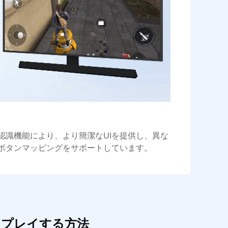
認識機能により、より簡潔なUIを提供し、異な
ボタンマッピングをサポートしています。
快適にプレイする方法