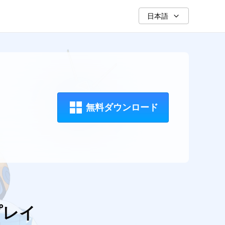
日本語
無料ダウンロード
にプレイ