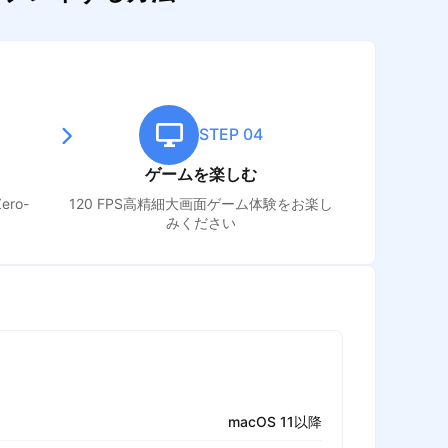
STEP 04
ゲームを楽しむ
Zero-
120 FPS高精細大画面ゲーム体験をお楽し
みください
macOS 11以降