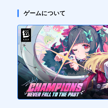
ゲームについて