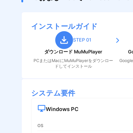
インストールガイド
STEP 01
ダウンロード MuMuPlayer
G
PCまたはMacにMuMuPlayerをダウンロー
Goog
ドしてインストール
システム要件
Windows PC
OS