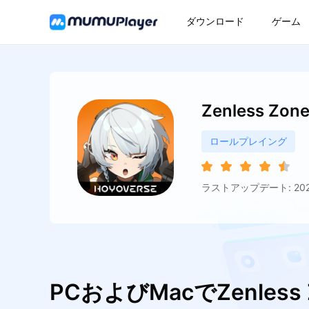
ダウンロード
ゲーム
Zenless Zon
ロールプレイング
ラストアップデート: 2026
PCおよびMacでZenless