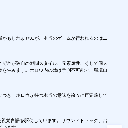
場かもしれませんが、本当のゲームが行われるのはニ
れぞれが独自の戦闘スタイル、元素属性、そして個人
差を生みます。ホロウ内の敵は予測不可能で、環境自
びつき、ホロウが持つ本当の意味を徐々に再定義して
た視覚言語を駆使しています。サウンドトラック、台
ています。