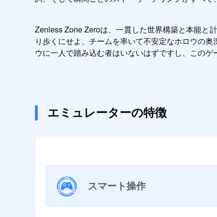
Zenless Zone Zeroは、一貫した世界構
り歩くにせよ、チームを率いて不安定なホロウの奥
ウに一人で踏み込む者はいないはずですし、このゲ
エミュレーターの特徴
スマート操作