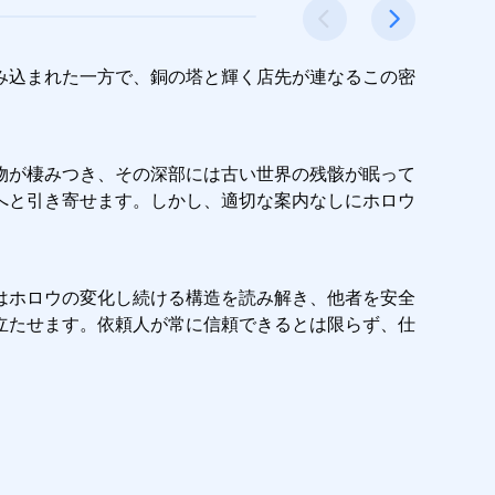
み込まれた一方で、銅の塔と輝く店先が連なるこの密
物が棲みつき、その深部には古い世界の残骸が眠って
へと引き寄せます。しかし、適切な案内なしにホロウ
はホロウの変化し続ける構造を読み解き、他者を安全
立たせます。依頼人が常に信頼できるとは限らず、仕