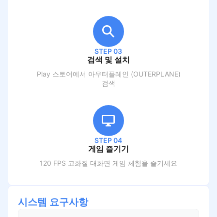
STEP 03
검색 및 설치
Play 스토어에서
아우터플레인 (OUTERPLANE)
검색
STEP 04
게임 즐기기
120 FPS 고화질 대화면 게임 체험을 즐기세요
시스템 요구사항