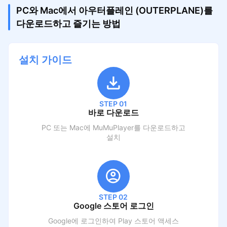
PC와 Mac에서 아우터플레인 (OUTERPLANE)를
다운로드하고 즐기는 방법
설치 가이드
STEP 01
바로 다운로드
PC 또는 Mac에 MuMuPlayer를 다운로드하고
설치
STEP 02
Google 스토어 로그인
Google에 로그인하여 Play 스토어 액세스