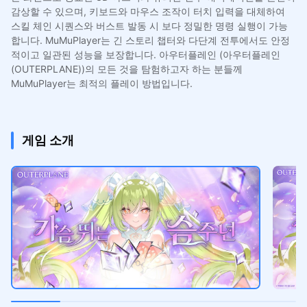
감상할 수 있으며, 키보드와 마우스 조작이 터치 입력을 대체하여
스킬 체인 시퀀스와 버스트 발동 시 보다 정밀한 명령 실행이 가능
합니다. MuMuPlayer는 긴 스토리 챕터와 다단계 전투에서도 안정
적이고 일관된 성능을 보장합니다. 아우터플레인 (아우터플레인
(OUTERPLANE))의 모든 것을 탐험하고자 하는 분들께
MuMuPlayer는 최적의 플레이 방법입니다.
게임 소개