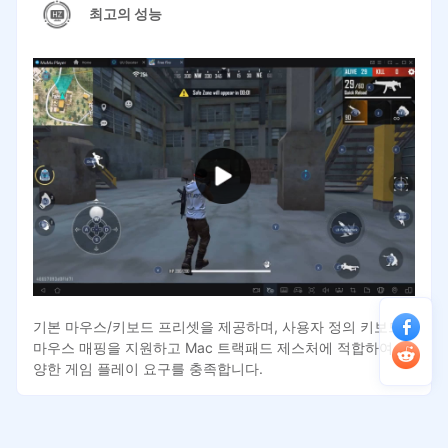
최고의 성능
기본 마우스/키보드 프리셋을 제공하며, 사용자 정의 키보드/
마우스 매핑을 지원하고 Mac 트랙패드 제스처에 적합하여 다
양한 게임 플레이 요구를 충족합니다.