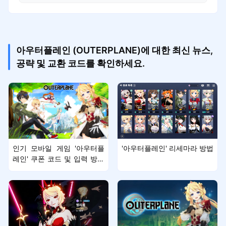
아우터플레인 (OUTERPLANE)에 대한 최신 뉴스,
공략 및 교환 코드를 확인하세요.
인기 모바일 게임 '아우터플
'아우터플레인' 리세마라 방법
레인' 쿠폰 코드 및 입력 방법
(6월)