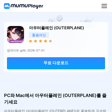
아우터플레인 (OUTERPLANE)
롤플레잉
업데이트 날짜: 2026-07-01
무료 다운로드
PC와 Mac에서 아우터플레인 (OUTERPLANE)를 즐
기세요
아우터플레인 (아우터플레인 (OUTERPLANE))은 풍부하게 구성된