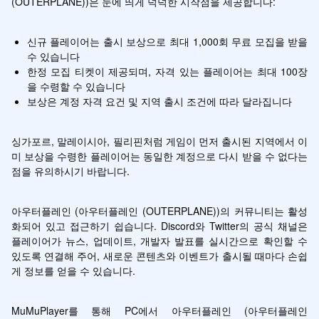
(OUTERPLANE))은 눈에 띄게 넉넉한 시작점을 제공합니다:
신규 플레이어는 출시 보상으로 최대 1,000회 무료 모집을 받을 
수 있습니다
한정 모집 티켓이 제공되며, 자격 있는 플레이어는 최대 100장
을 수령할 수 있습니다
보상은 계정 자격 요건 및 지역 출시 조건에 따라 달라집니다
싱가포르, 말레이시아, 필리핀처럼 게임이 먼저 출시된 지역에서 이
미 보상을 수령한 플레이어는 동일한 계정으로 다시 받을 수 없다는 
점을 유의하시기 바랍니다.
아우터플레인 (아우터플레인 (OUTERPLANE))의 커뮤니티는 활성
화되어 있고 접근하기 쉽습니다. Discord와 Twitter의 공식 채널은 
플레이어가 뉴스, 업데이트, 개발자 발표를 실시간으로 확인할 수 
있도록 연결해 주어, 새로운 콘텐츠와 이벤트가 출시될 때마다 손쉽
게 정보를 얻을 수 있습니다.
MuMuPlayer를 통해 PC에서 아우터플레인 (아우터플레인 