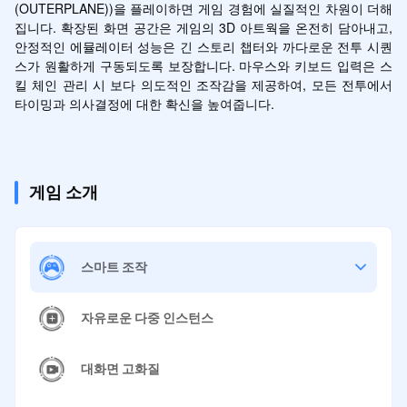
(OUTERPLANE))을 플레이하면 게임 경험에 실질적인 차원이 더해
집니다. 확장된 화면 공간은 게임의 3D 아트웍을 온전히 담아내고, 
안정적인 에뮬레이터 성능은 긴 스토리 챕터와 까다로운 전투 시퀀
스가 원활하게 구동되도록 보장합니다. 마우스와 키보드 입력은 스
킬 체인 관리 시 보다 의도적인 조작감을 제공하여, 모든 전투에서 
타이밍과 의사결정에 대한 확신을 높여줍니다.
게임 소개
스마트 조작
자유로운 다중 인스턴스
대화면 고화질