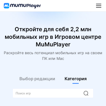
Откройте для себя 2,2 млн
мобильных игр в Игровом центре
MuMuPlayer
Раскройте весь потенциал мобильных игр на своем
ПК или Mac
Выбор редакции
Категория