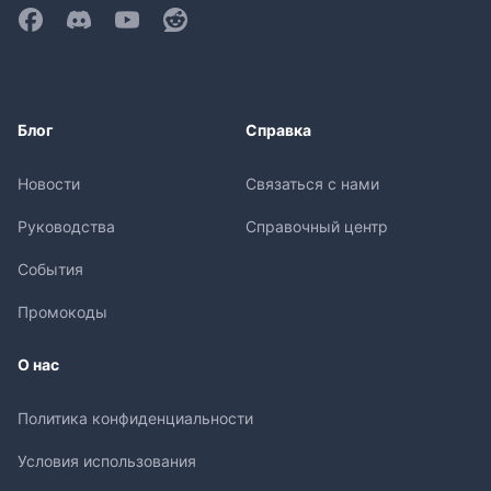
Блог
Справка
Новости
Связаться с нами
Руководства
Справочный центр
События
Промокоды
О нас
Политика конфиденциальности
Условия использования