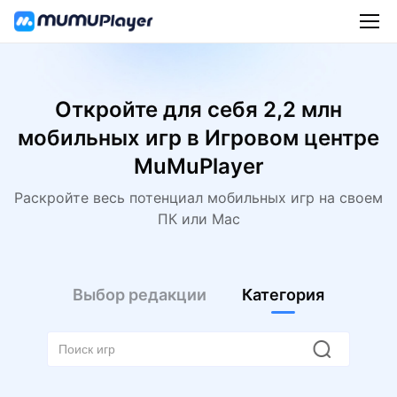
Откройте для себя 2,2 млн
мобильных игр в Игровом центре
MuMuPlayer
Раскройте весь потенциал мобильных игр на своем
ПК или Mac
Выбор редакции
Категория