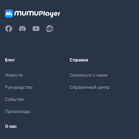
Блог
Справка
Новости
Связаться с нами
Руководства
Справочный центр
События
Промокоды
О нас