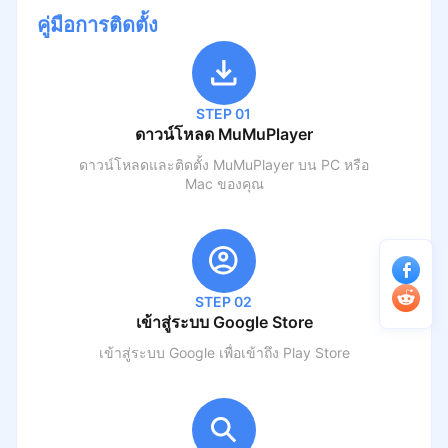
คู่มือการติดตั้ง
STEP 01
ดาวน์โหลด MuMuPlayer
ดาวน์โหลดและติดตั้ง MuMuPlayer บน PC หรือ
Mac ของคุณ
STEP 02
เข้าสู่ระบบ Google Store
เข้าสู่ระบบ Google เพื่อเข้าถึง Play Store