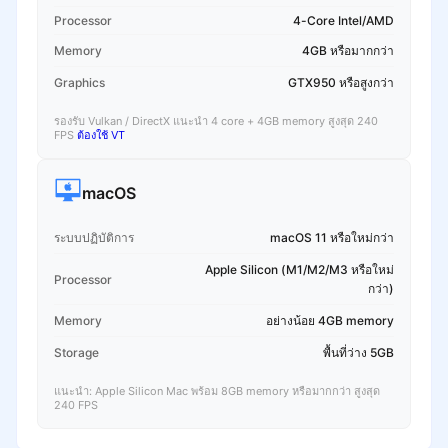
Processor
4-Core Intel/AMD
Memory
4GB หรือมากกว่า
Graphics
GTX950 หรือสูงกว่า
รองรับ Vulkan / DirectX แนะนำ 4 core + 4GB memory สูงสุด 240
FPS
ต้องใช้ VT
macOS
ระบบปฏิบัติการ
macOS 11 หรือใหม่กว่า
Apple Silicon (M1/M2/M3 หรือใหม่
Processor
กว่า)
Memory
อย่างน้อย 4GB memory
Storage
พื้นที่ว่าง 5GB
แนะนำ: Apple Silicon Mac พร้อม 8GB memory หรือมากกว่า สูงสุด
240 FPS