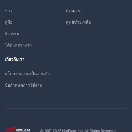
ข่าว
ติดต่อเรา
คู่มือ
ศูนย์ช่วยเหลือ
กิจกรรม
โค้ดแลกรางวัล
เกี่ยวกับเรา
นโยบายความเป็นส่วนตัว
ข้อกำหนดการใช้งาน
©1997-
2026
NetEase, Inc. All Rights Reserved