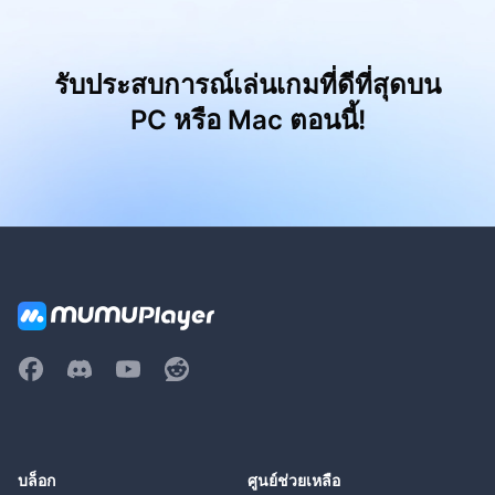
รับประสบการณ์เล่นเกมที่ดีที่สุดบน
PC หรือ Mac ตอนนี้!
บล็อก
ศูนย์ช่วยเหลือ