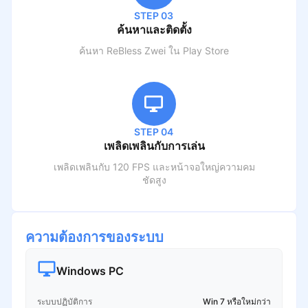
STEP 03
ค้นหาและติดตั้ง
ค้นหา
ReBless Zwei
ใน Play Store
STEP 04
เพลิดเพลินกับการเล่น
เพลิดเพลินกับ 120 FPS และหน้าจอใหญ่ความคม
ชัดสูง
ความต้องการของระบบ
Windows PC
ระบบปฏิบัติการ
Win 7 หรือใหม่กว่า