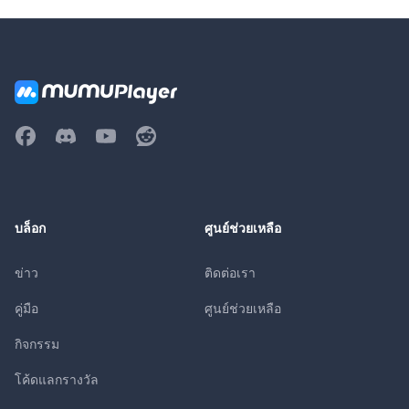
บล็อก
ศูนย์ช่วยเหลือ
ข่าว
ติดต่อเรา
คู่มือ
ศูนย์ช่วยเหลือ
กิจกรรม
โค้ดแลกรางวัล