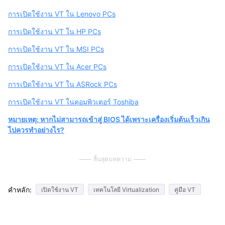
การเปิดใช้งาน VT ใน Lenovo PCs
การเปิดใช้งาน VT ใน HP PCs
การเปิดใช้งาน VT ใน MSI PCs
การเปิดใช้งาน VT ใน Acer PCs
การเปิดใช้งาน VT ใน ASRock PCs
การเปิดใช้งาน VT ในคอมพิวเตอร์ Toshiba
หมายเหตุ: หากไม่สามารถเข้าสู่ BIOS ได้เพราะเครื่องเริ่มต้นเร็วเกิน
ไปควรทำอย่างไร?
สิ้นสุดบทความ
คำหลัก:
เปิดใช้งาน VT
เทคโนโลยี Virtualization
คู่มือ VT