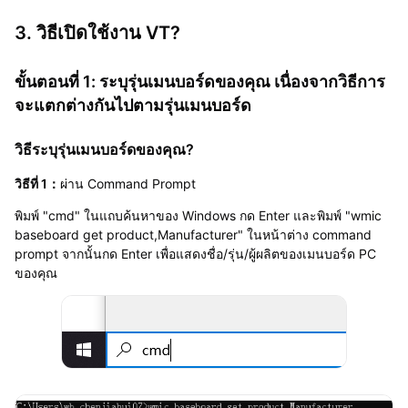
3. วิธีเปิดใช้งาน VT?
ขั้นตอนที่ 1: ระบุรุ่นเมนบอร์ดของคุณ เนื่องจากวิธีการ
จะแตกต่างกันไปตามรุ่นเมนบอร์ด
วิธีระบุรุ่นเมนบอร์ดของคุณ?
วิธีที่ 1：
ผ่าน Command Prompt
พิมพ์ "cmd" ในแถบค้นหาของ Windows กด Enter และพิมพ์ "wmic
baseboard get product,Manufacturer" ในหน้าต่าง command
prompt จากนั้นกด Enter เพื่อแสดงชื่อ/รุ่น/ผู้ผลิตของเมนบอร์ด PC
ของคุณ