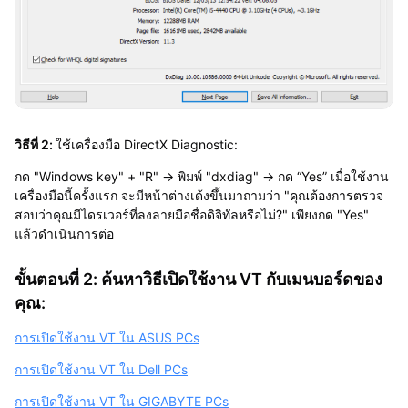
วิธีที่ 2:
ใช้เครื่องมือ DirectX Diagnostic:
กด "Windows key" + "R" → พิมพ์ "dxdiag" → กด “Yes” เมื่อใช้งาน
เครื่องมือนี้ครั้งแรก จะมีหน้าต่างเด้งขึ้นมาถามว่า "คุณต้องการตรวจ
สอบว่าคุณมีไดรเวอร์ที่ลงลายมือชื่อดิจิทัลหรือไม่?" เพียงกด "Yes"
แล้วดำเนินการต่อ
ขั้นตอนที่ 2: ค้นหาวิธีเปิดใช้งาน VT กับเมนบอร์ดของ
คุณ:
การเปิดใช้งาน VT ใน ASUS PCs
การเปิดใช้งาน VT ใน Dell PCs
การเปิดใช้งาน VT ใน GIGABYTE PCs