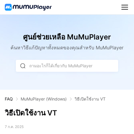
ศูนย์ช่วยเหลือ MuMuPlayer
ค้นหาวิธีแก้ปัญหาทั้งหมดของคุณสำหรับ MuMuPlayer
ถามอะไรก็ได้เกี่ยวกับ MuMuPlayer
วิธีเปิดใช้งาน VT
FAQ
MuMuPlayer
(Windows)
วิธีเปิดใช้งาน VT
7 ก.ค. 2025