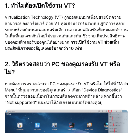
1. ทำไมต้องเปิดใช้งาน VT?
Virtualization Technology (VT) ถูกออกแบบมาเพื่อขยายขีดความ
สามารถของฮาร์ดแวร์ ด้วย VT คุณสามารถรันระบบปฏิบัติการหลาย
ระบบพร้อมกันบนแพลตฟอร์มเดียว และแอปพลิเคชันทั้งหมดจะทำงาน
ในพื้นที่แยกจากกันโดยไม่รบกวนกันและกัน ซึ่งช่วยเพิ่มประสิทธิภาพ
ของคอมพิวเตอร์ของคุณได้อย่างมาก
การเปิดใช้งาน VT ช่วยเพิ่ม
ประสิทธิภาพของอีมูเลเตอร์มากกว่า 10 เท่า!
2. วิธีตรวจสอบว่า PC ของคุณรองรับ VT หรือ
ไม่?
หากต้องการตรวจสอบว่า PC ของคุณรองรับ VT หรือไม่ ให้ไปที่ "Main
Menu" ที่มุมขวาบนของอีมูเลเตอร์ → เลือก "Device Diagnostics"
จากนั้นตรวจสอบเนื้อหาในกรอบสีแดงตามภาพด้านล่าง หากขึ้นว่า
"Not supported" แนะนำให้อัปเกรดเมนบอร์ดของคุณ;