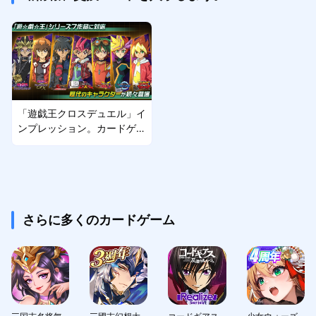
「遊戯王クロスデュエル」イ
ンプレッション。カードゲー
ムと独自の駆け引きを組み合
わせた4人対戦ゲーム
さらに多くのカードゲーム