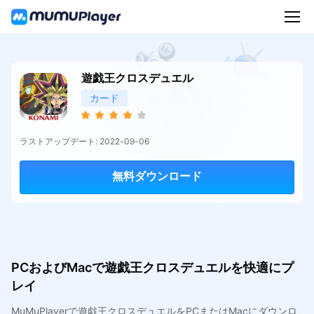
遊戯王クロスデュエル
カード
ラストアップデート: 2022-09-06
無料ダウンロード
PCおよびMacで遊戯王クロスデュエルを快適にプ
レイ
MuMuPlayerで遊戯王クロスデュエルをPCまたはMacにダウンロ