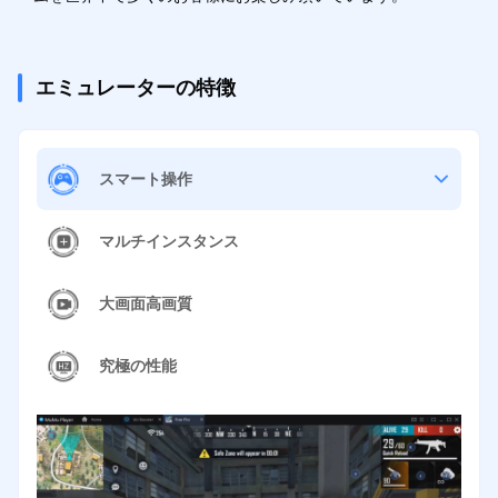
エミュレーターの特徴
スマート操作
マルチインスタンス
大画面高画質
究極の性能