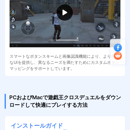
スマートなボタンスキームと画像認識機能により、より簡潔
なUIを提供し、異なるニーズを満たすためにカスタムボタン
マッピングをサポートしています。
PCおよびMacで遊戯王クロスデュエルをダウン
ロードして快適にプレイする方法
インストールガイド