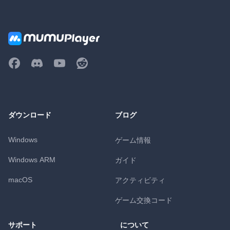
ダウンロード
ブログ
Windows
ゲーム情報
Windows ARM
ガイド
macOS
アクティビティ
ゲーム交換コード
サポート
について