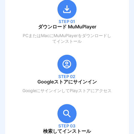
STEP 01
ダウンロード MuMuPlayer
PCまたはMacにMuMuPlayerをダウンロードし
てインストール
STEP 02
Googleストアにサインイン
GoogleにサインインしてPlayストアにアクセス
STEP 03
検索してインストール