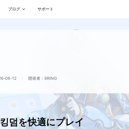
ブログ
サポート
-06-12
開発者：9RING
 뉴킹덤を快適にプレイ