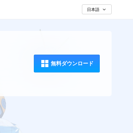
日本語
無料ダウンロード