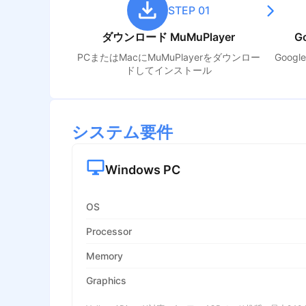
STEP 01
ダウンロード MuMuPlayer
G
PCまたはMacにMuMuPlayerをダウンロー
Goog
ドしてインストール
システム要件
Windows PC
OS
Processor
Memory
Graphics