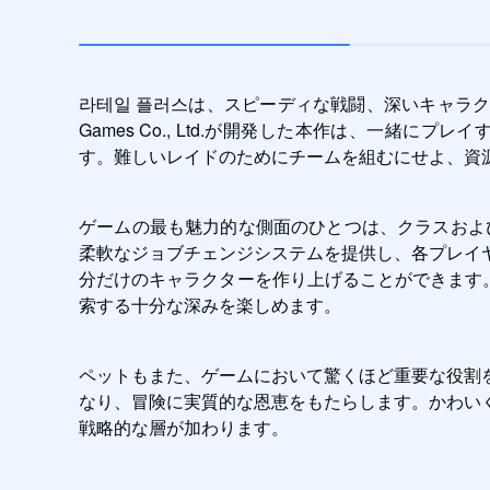
라테일 플러스は、スピーディな戦闘、深いキャラク
Games Co., Ltd.が開発した本作は、一
す。難しいレイドのためにチームを組むにせよ、資
ゲームの最も魅力的な側面のひとつは、クラスおよ
柔軟なジョブチェンジシステムを提供し、各プレイ
分だけのキャラクターを作り上げることができます。
索する十分な深みを楽しめます。
ペットもまた、ゲームにおいて驚くほど重要な役割
なり、冒険に実質的な恩恵をもたらします。かわい
戦略的な層が加わります。