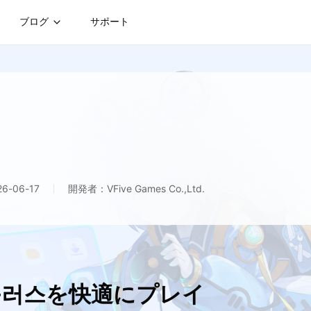
ブログ
サポート
-06-17
開発者：VFive Games Co.,Ltd.
 플러스を快適にプレイ