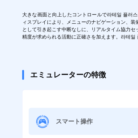
大きな画面と向上したコントロールで라테일 플러스を
ィスプレイにより、メニューのナビゲーション、装
として引き起こす中断なしに、リアルタイム協力セ
精度が求められる活動に正確さを加えます。라테일 플
エミュレーターの特徴
スマート操作