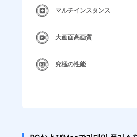
マルチインスタンス
大画面高画質
究極の性能