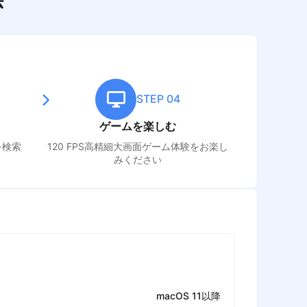
法
STEP 04
ゲームを楽しむ
を検索
120 FPS高精細大画面ゲーム体験をお楽し
みください
macOS 11以降