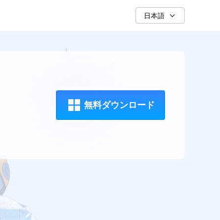
日本語
無料ダウンロード