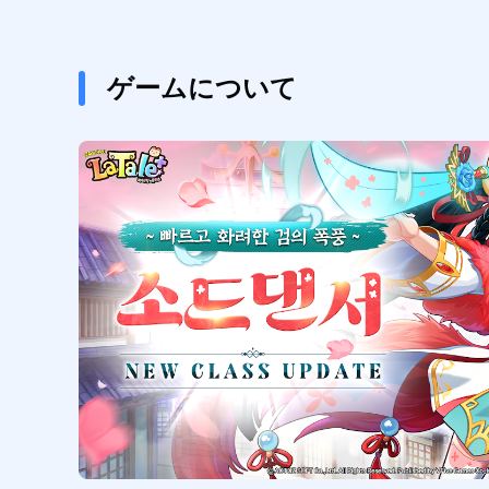
ゲームについて