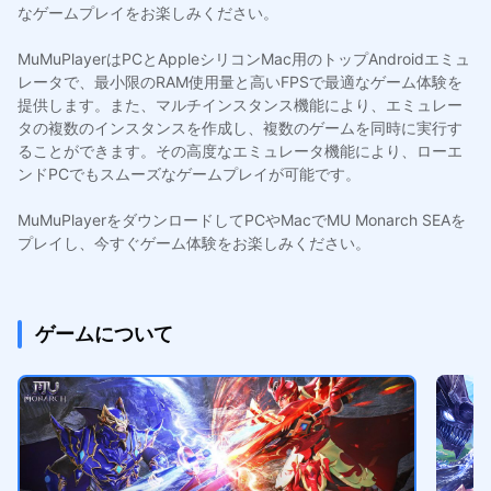
なゲームプレイをお楽しみください。
MuMuPlayerはPCとAppleシリコンMac用のトップAndroidエミュ
レータで、最小限のRAM使用量と高いFPSで最適なゲーム体験を
提供します。また、マルチインスタンス機能により、エミュレー
タの複数のインスタンスを作成し、複数のゲームを同時に実行す
ることができます。その高度なエミュレータ機能により、ローエ
ンドPCでもスムーズなゲームプレイが可能です。
MuMuPlayerをダウンロードしてPCやMacでMU Monarch SEAを
プレイし、今すぐゲーム体験をお楽しみください。
ゲームについて