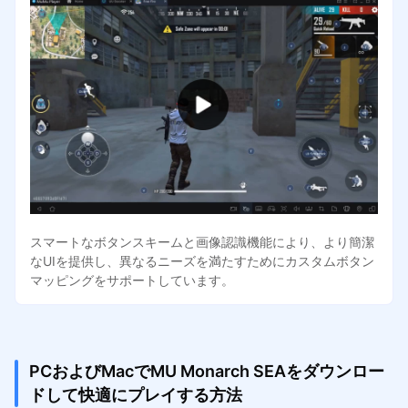
スマートなボタンスキームと画像認識機能により、より簡潔
なUIを提供し、異なるニーズを満たすためにカスタムボタン
マッピングをサポートしています。
PCおよびMacでMU Monarch SEAをダウンロー
ドして快適にプレイする方法