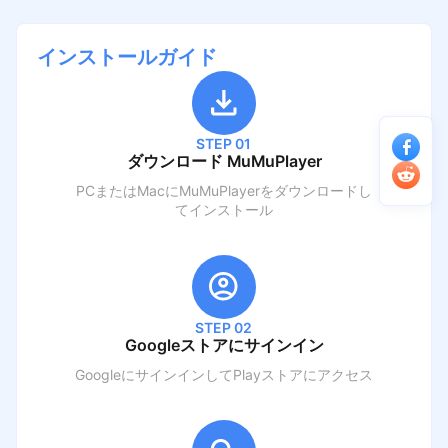
インストールガイド
STEP 01
ダウンロード MuMuPlayer
PCまたはMacにMuMuPlayerをダウンロードし
てインストール
STEP 02
Googleストアにサインイン
GoogleにサインインしてPlayストアにアクセス