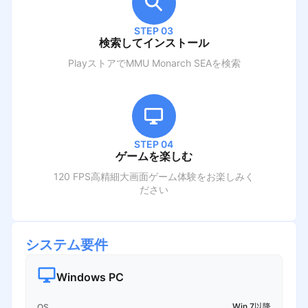
STEP 03
検索してインストール
PlayストアでM
MU Monarch SEA
を検索
STEP 04
ゲームを楽しむ
120 FPS高精細大画面ゲーム体験をお楽しみく
ださい
システム要件
Windows PC
Win 7以降
OS