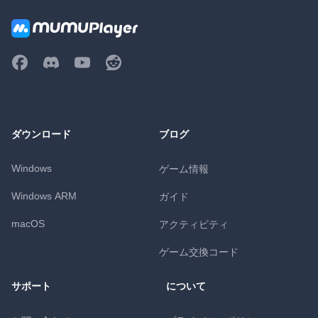
ダウンロード
ブログ
Windows
ゲーム情報
Windows ARM
ガイド
macOS
アクティビティ
ゲーム交換コード
サポート
について