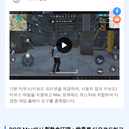
기본 마우스/키보드 프리셋을 제공하며, 사용자 정의 키보드/
마우스 매핑을 지원하고 Mac 트랙패드 제스처에 적합하여 다
양한 게임 플레이 요구를 충족합니다.