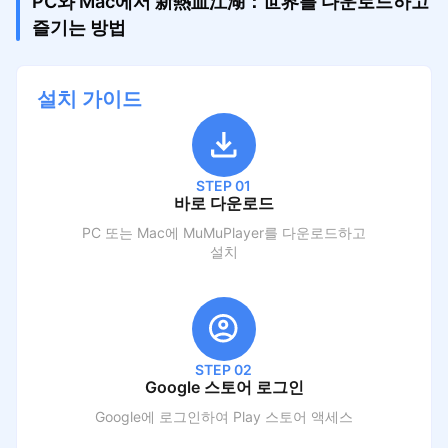
PC와 Mac에서 新熱血江湖：世界를 다운로드하고
즐기는 방법
설치 가이드
STEP 01
바로 다운로드
PC 또는 Mac에 MuMuPlayer를 다운로드하고
설치
STEP 02
Google 스토어 로그인
Google에 로그인하여 Play 스토어 액세스