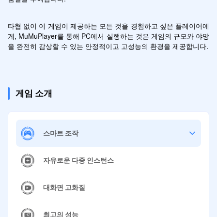
타협 없이 이 게임이 제공하는 모든 것을 경험하고 싶은 플레이어에
게, MuMuPlayer를 통해 PC에서 실행하는 것은 게임의 규모와 야망
을 완전히 감상할 수 있는 안정적이고 고성능의 환경을 제공합니다.
게임 소개
스마트 조작
자유로운 다중 인스턴스
대화면 고화질
최고의 성능