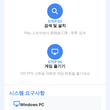
STEP 03
검색 및 설치
Play 스토어에서
新熱血江湖：世界
검색
STEP 04
게임 즐기기
120 FPS 고화질 대화면 게임 체험을 즐기세요
시스템 요구사항
Windows PC