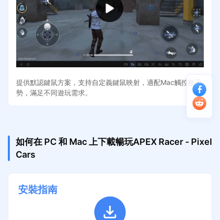
提供默認鍵鼠方案，支持自定義鍵鼠映射，適配Mac觸控板手
勢，滿足不同遊玩需求。
如何在 PC 和 Mac 上下載暢玩APEX Racer - Pixel
Cars
安裝指南