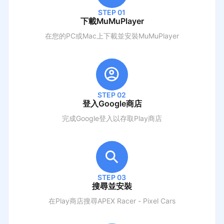
STEP 01
下載MuMuPlayer
在您的PC或Mac上下載並安裝MuMuPlayer
STEP 02
登入Google商店
完成Google登入以存取Play商店
STEP 03
搜尋並安裝
在Play商店搜尋
APEX Racer - Pixel Cars