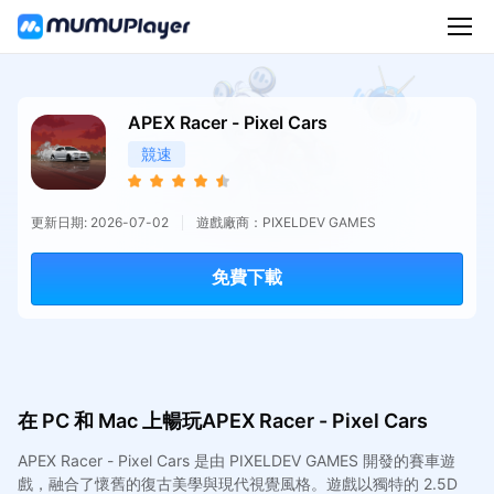
APEX Racer - Pixel Cars
競速
更新日期: 2026-07-02
遊戲廠商：PIXELDEV GAMES
免費下載
在 PC 和 Mac 上暢玩APEX Racer - Pixel Cars
APEX Racer - Pixel Cars 是由 PIXELDEV GAMES 開發的賽車遊
戲，融合了懷舊的復古美學與現代視覺風格。遊戲以獨特的 2.5D