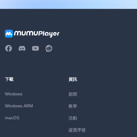
下載
資訊
Windows
新聞
Windows ARM
教學
macOS
活動
虛寶序號