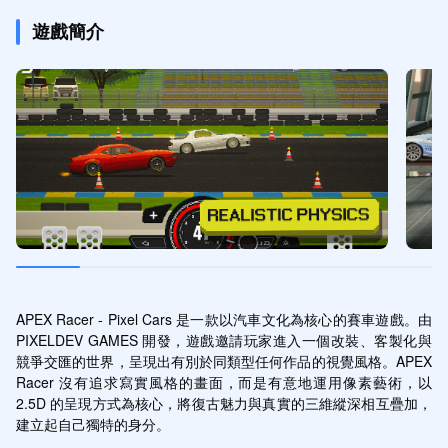
遊戲簡介
APEX Racer - Pixel Cars 是一款以汽車文化為核心的賽車遊戲。由 
PIXELDEV GAMES 開發，遊戲邀請玩家進入一個改裝、客製化與
競爭交匯的世界，呈現出有別於同類型任何作品的視覺風格。APEX 
Racer 沒有追求寫實風格的畫面，而是有意地運用像素藝術，以 
2.5D 的呈現方式為核心，將復古魅力與真實的三維縱深相互疊加，
建立起自己獨特的身分。