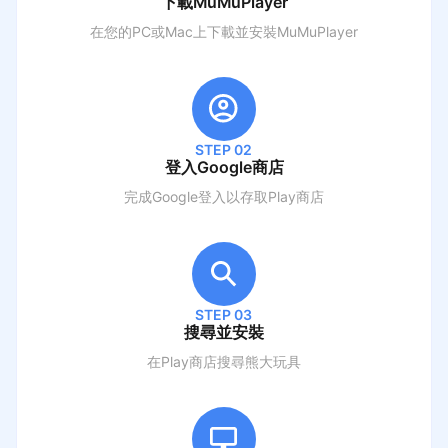
下載MuMuPlayer
在您的PC或Mac上下載並安裝MuMuPlayer
STEP 02
登入Google商店
完成Google登入以存取Play商店
STEP 03
搜尋並安裝
在Play商店搜尋
熊大玩具