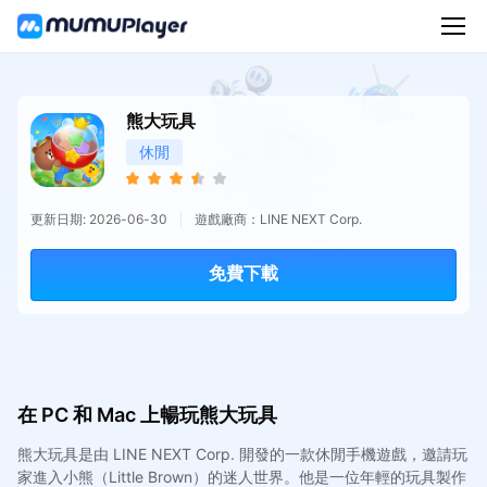
熊大玩具
休閒
更新日期: 2026-06-30
遊戲廠商：LINE NEXT Corp.
免費下載
在 PC 和 Mac 上暢玩熊大玩具
熊大玩具是由 LINE NEXT Corp. 開發的一款休閒手機遊戲，邀請玩
家進入小熊（Little Brown）的迷人世界。他是一位年輕的玩具製作