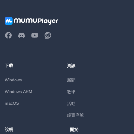
下載
資訊
Windows
新聞
Windows ARM
教學
macOS
活動
虛寶序號
說明
關於